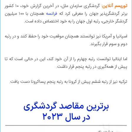
توریسم آنلاین:
گردشگری سازمان ملل، در آخرین گزارش خود، ۱۰ کشور
برتر گردشگرپذیر جهان را معرفی کرد که
فرانسه
همچنان با ۱۰۰ میلیون
گردشگر خارجی، رتبه اول جهان را به خود اختصاص داده است.
اسپانیا و آمریکا نیز توانستند همچنان موقعیت خود را حفظ کنند و در رتبه
دوم و سوم قرار بگیرند.
اما ایتالیا توانست رتبه چهارم را از آن خود کند، این در حالی است که تا
پیش از همه‌گیری در رتبه پنجم قرار داشت.
ترکیه نیز از رتبه ششم پیش از کرونا به رتبه پنجم پساکرونا دست یافت.