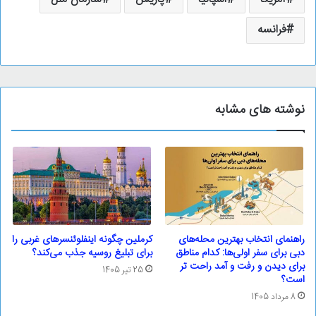
فرانسه
نوشته های مشابه
راهنمای انتخاب بهترین محله‌های
کرملین چگونه اینفلوئنسرهای غربی را
دبی برای سفر اولی‌ها: کدام مناطق
برای تبلیغ روسیه جذب می‌کند؟
برای دیدن و رفت و آمد راحت تر
25 تیر 1405
است؟
8 مرداد 1405