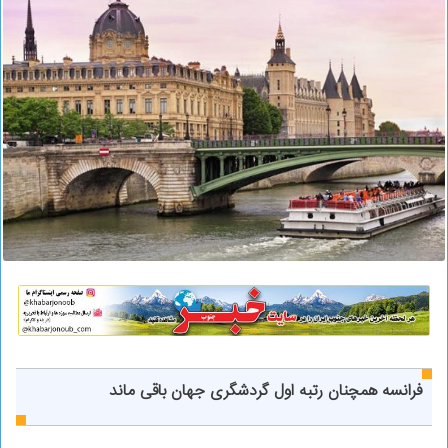
فرانسه همچنان رتبه اول گردشگری جهان باقی ماند