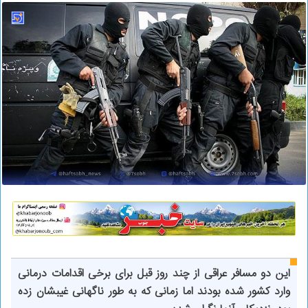
این دو مسافر عراقی از چند روز قبل برای برخی اقدامات درمانی
وارد کشور شده بودند اما زمانی که به طور ناگهانی غیبشان زده