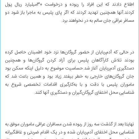
اطلاع دادند که این افراد را ربوده و درخواست 30‌میلیارد ریال پول
کردند.آنها همچنین تهدید کردند که اگر پای پلیس به ماجرا باز شود دو
مسافر عراقی جان سالم به در نخواهند برد.
در حالی که آدم‌ربایان از حضور گروگان‌ها نزد خود اطمینان حاصل کرده
بودند تلاش کارآگاهان پلیس برای آزاد کردن گروگان‌ها و همچنین
دستگیری آدم‌ربایان آغاز شد.حساسیت موضوع به دلیل اینکه ممکن بود
جان گروگان‌های خارجی به خطر بیفتد زیاد بود و همین باعث شد که
ماموران پلیس با دقت و با به‌کارگیری اقدامات تخصصی شروع به
شناسایی محل اختفای گروگان‌گیران و دستگیری آنها کنند.
نهایتا بعد از گذشت سه روز از ربوده شدن مسافران عراقی ماموران موفق به
شناسایی محل اختفای آدم‌ربایان شده و در یک اقدام ضربتی و غافلگیرانه