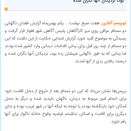
بود، نزدیکان آنها نگران شده
توریسم آنلاین:
هفت صبح نوشت : یکم بهمن‌ماه گزارش فقدان ناگهانی
دو مسافر عراقی روی میز کارآگاهان پلیس آگاهی شهر اهواز قرار گرفت و
رسیدگی به موضوع کلید خورد.گزارش ابتدایی حکایت از این داشت که این
دو مسافر از چند روز قبل برای برخی اقدامات درمانی وارد کشور شده بودند
اما زمانی که به طور ناگهانی غیبشان زده بود، نزدیکان آنها نگران شده و
درصدد یافتن ردی از آنها شدند.
بررسی‌ها نشان می‌داد که این دو مسافر بعد از خروج از محل اقامت خود
برای انجام امور مربوط به درمان، ناگهان ناپدید شده و دیگر به محل
اسکان خود بازنگشته بودند.با توجه به اینکه آنها در شهر غریب بوده و جای
دیگری برای اقامت و اسکان نداشتند فرضیه وقوع حادثه ناگوار برای آنها
رقم خورد.