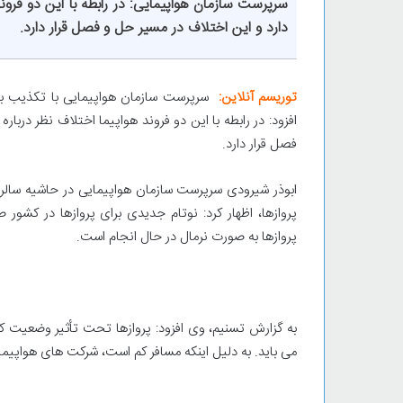
سرپرست سازمان هواپیمایی: در رابطه با این دو فرون
دارد و این اختلاف در مسیر حل و فصل قرار دارد.
توریسم آنلاین:
افزود: در رابطه با این دو فروند هواپیما اختلاف نظر درب
فصل قرار دارد.
ابوذر شیرودی سرپرست سازمان هواپیمایی در حاشیه سالرو
پروازها، اظهار کرد: نوتام جدیدی برای پروازها در کشور
پروازها به صورت نرمال در حال انجام است.
به گزارش تسنیم، وی افزود: پروازها تحت تأثیر وضعیت کنو
می باید. به دلیل اینکه مسافر کم است، شرکت های هواپیما