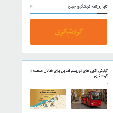
تنها روزنامه گردشگری جهان
گزارش آگهی های توریسم آنلاین برای فعالان صنعت
گردشگری