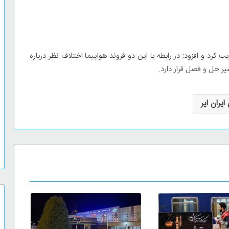
کرد و افزود: در رابطه با این دو فروند هواپیما اختلاف نظر درباره
ر حل و فصل قرار دارد.
ایران ایر