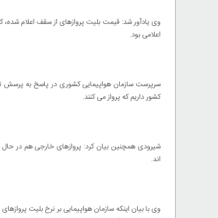
وی یادآور شد: قیمت بلیت پروازهای از سقف اعلام شده، 
اعلامی بود.
کشور داریم که پرواز می کنند.
شیرودی همچنین بیان کرد: پروازهای خارجی هم در حال ا
اند.
وی با بیان اینکه سازمان هواپیمایی بر نرخ بلیت پروازها