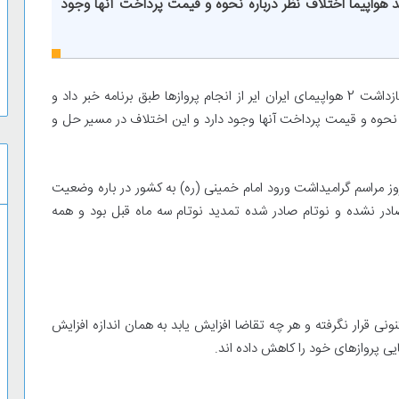
د هواپیما اختلاف نظر درباره نحوه و قیمت پرداخت آنها وجود
سرپرست سازمان هواپیمایی با تکذیب بازداشت 2 هواپیمای ایران ایر از انجام پروازها طبق برنامه خبر داد و
اره نحوه و قیمت پرداخت آنها وجود دارد و این اختلاف در مسیر حل و
ز مراسم گرامیداشت ورود امام خمینی (ره) به کشور در باره وضعیت
 صادر نشده و نوتام صادر شده تمدید نوتام سه ماه قبل بود و همه
نی قرار نگرفته و هر چه تقاضا افزایش یابد به همان اندازه افزایش
یی پروازهای خود را کاهش داده اند.