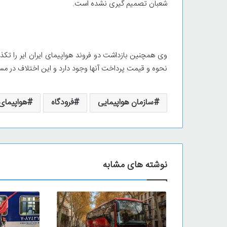
شعبان تصمیم گیری نشده است.
وی همچنین بازداشت دو فروند هواپیمای ایران ایر را تکذیب 
نحوه و قیمت پرداخت آنها وجود دارد و این اختلاف در مسی
سازمان هواپیمایی
فرودگاه
هواپیمای 
نوشته های مشابه