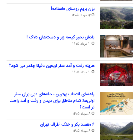
بزن بریم روستای «استاد»!
12 مرداد 1405
یادش بخیر کیسه‌ زبر و دست‌های دلاک !
11 مرداد 1405
هزینه رفت و آمد سفر اربعین دقیقا چقدر می شود؟
11 مرداد 1405
راهنمای انتخاب بهترین محله‌های دبی برای سفر
اولی‌ها: کدام مناطق برای دیدن و رفت و آمد راحت
تر است؟
8 مرداد 1405
۶ مقصد بکر و خنک اطراف تهران
8 مرداد 1405