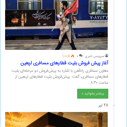
سرویس خبری
0
1,005
آغاز پیش فروش بلیت قطار‌های مسافری اربعین
معاون مسافری راه‌آهن با اشاره به پیش‌فروش دو مرحله‌ای بلیت
قطار‌های مسافری، گفت: پیش‌فروش بلیت قطار‌های اربعین از
ساعت ۸:۳۰…
بیشتر بخوانید »
28 تیر