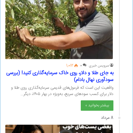
سرویس خبری
0
1,012
به جای طلا و دلار، روی خاک سرمایه‌گذاری کنید! (بررسی
سودآوری نهال بادام)
واقعیت این است که فرمول‌های قدیمی سرمایه‌گذاری روی طلا و
دلار برای کسب سودهای سریع، به‌ویژه در بهار ۱۴۰۵، دیگر…
بیشتر بخوانید »
8 مرداد