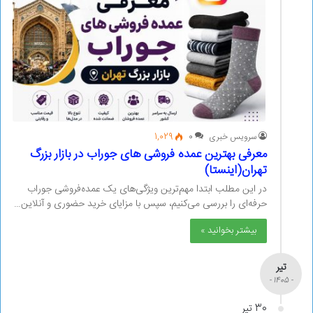
سرویس خبری
0
1,029
معرفی بهترین عمده فروشی های جوراب در بازار بزرگ
تهران(اینستا)
در این مطلب ابتدا مهم‌ترین ویژگی‌های یک عمده‌فروشی جوراب
حرفه‌ای را بررسی می‌کنیم، سپس با مزایای خرید حضوری و آنلاین…
بیشتر بخوانید »
تیر
- 1405 -
30 تیر