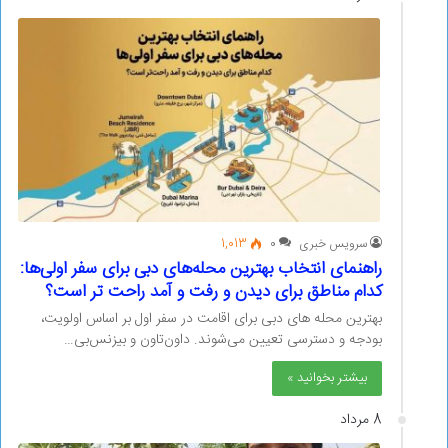
سرویس خبری
0
1,013
راهنمای انتخاب بهترین محله‌های دبی برای سفر اولی‌ها:
کدام مناطق برای دیدن و رفت و آمد راحت تر است؟
بهترین محله های دبی برای اقامت در سفر اول بر اساس اولویت،
بودجه و دسترسی تعیین می‌شوند. داون‌تاون و بیزنس‌بی…
بیشتر بخوانید »
8 مرداد