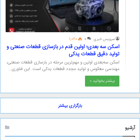
سرویس خبری
0
1,020
اسکن سه بعدی؛ اولین قدم در بازسازی قطعات صنعتی و
تولید دقیق قطعات یدکی
اسکن سه‌بعدی اولین و مهم‌ترین مرحله در بازسازی قطعات صنعتی،
مهندسی معکوس و تولید مجدد قطعات یدکی است. این فناوری…
بیشتر بخوانید »
بارگزاری بیشتر
آرشیو