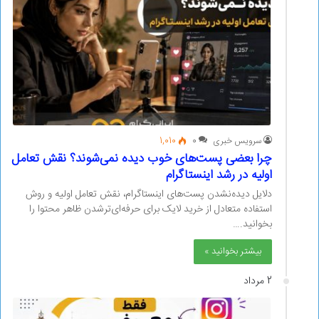
سرویس خبری
0
1,010
چرا بعضی پست‌های خوب دیده نمی‌شوند؟ نقش تعامل
اولیه در رشد اینستاگرام
دلایل دیده‌نشدن پست‌های اینستاگرام، نقش تعامل اولیه و روش
استفاده متعادل از خرید لایک برای حرفه‌ای‌ترشدن ظاهر محتوا را
بخوانید.…
بیشتر بخوانید »
2 مرداد