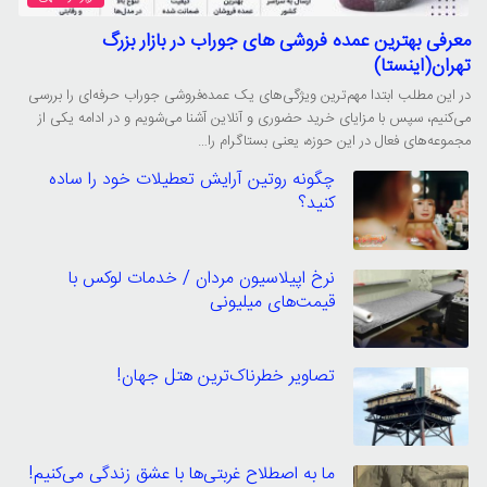
معرفی بهترین عمده فروشی های جوراب در بازار بزرگ
تهران(اینستا)
در این مطلب ابتدا مهم‌ترین ویژگی‌های یک عمده‌فروشی جوراب حرفه‌ای را بررسی
می‌کنیم، سپس با مزایای خرید حضوری و آنلاین آشنا می‌شویم و در ادامه یکی از
مجموعه‌های فعال در این حوزه، یعنی بستاگرام را…
چگونه روتین آرایش تعطیلات خود را ساده
کنید؟
نرخ اپیلاسیون مردان / خدمات لوکس با
قیمت‌های میلیونی
تصاویر خطرناک‌ترین هتل جهان!
ما به اصطلاح غربتی‌ها با عشق زندگی می‌کنیم!