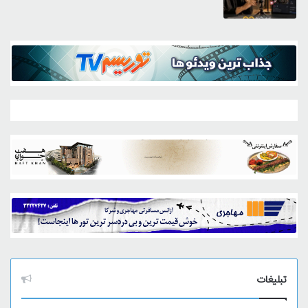
تبلیغات