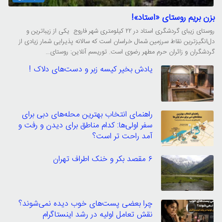
بزن بریم روستای «استاد»!
روستای زیبای گردشگری استاد در ۲۲ کیلومتری شهر فاروج یکی از زیباترین و
دل‌انگیزترین نقاط سرزمین شمال خراسان است که سالانه پذیرایی شمار زیادی از
گردشگران و زائران حرم مطهر رضوی است. توریسم آنلاین: روستای…
یادش بخیر کیسه‌ زبر و دست‌های دلاک !
راهنمای انتخاب بهترین محله‌های دبی برای
سفر اولی‌ها: کدام مناطق برای دیدن و رفت و
آمد راحت تر است؟
۶ مقصد بکر و خنک اطراف تهران
چرا بعضی پست‌های خوب دیده نمی‌شوند؟
نقش تعامل اولیه در رشد اینستاگرام