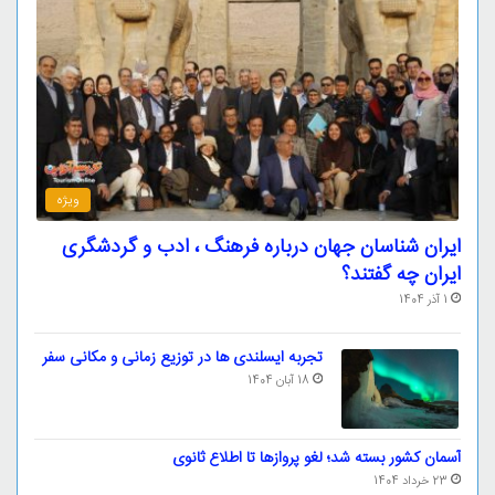
ویژه
ایران شناسان جهان درباره فرهنگ ، ادب و گردشگری
ایران چه گفتند؟
1 آذر 1404
تجربه ایسلندی ها در توزیع زمانی و مکانی سفر
18 آبان 1404
آسمان کشور بسته شد؛ لغو پروازها تا اطلاع ثانوی
23 خرداد 1404