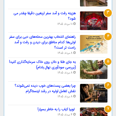
هزینه رفت و آمد سفر اربعین دقیقا چقدر می
شود؟
11 مرداد 1405
راهنمای انتخاب بهترین محله‌های دبی برای سفر
اولی‌ها: کدام مناطق برای دیدن و رفت و آمد
راحت تر است؟
8 مرداد 1405
به جای طلا و دلار، روی خاک سرمایه‌گذاری کنید!
(بررسی سودآوری نهال بادام)
8 مرداد 1405
چرا بعضی پست‌های خوب دیده نمی‌شوند؟
نقش تعامل اولیه در رشد اینستاگرام
8 مرداد 1405
لوبیا کباب را به خاطر بسپار!
4 مرداد 1405