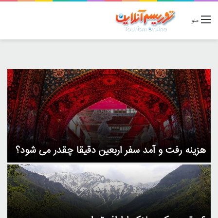
منو
هزینه رفت و آمد سفر اربعین دقیقا چقدر می شود؟