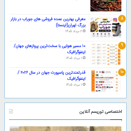
معرفی بهترین عمده فروشی های جوراب در بازار
بزرگ تهران(اینستا)
2 مرداد 1405
۱۰ مسیر هوایی با سخت‌ترین پروازهای جهان/
اینفوگرافیک
1 مرداد 1405
قدرتمندترین پاسپورت‌ جهان در سال ۲۰۲۶ /
اینفوگرافیک
1 مرداد 1405
اختصاصی توریسم آنلاین