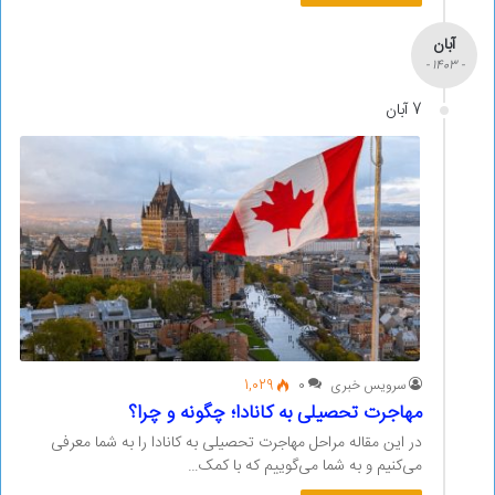
آبان
- 1403 -
7 آبان
سرویس خبری
0
1,029
مهاجرت تحصیلی به کانادا؛ چگونه و چرا؟
در این مقاله مراحل مهاجرت تحصیلی به کانادا را به شما معرفی
می‌کنیم و به شما می‌گوییم که با کمک…