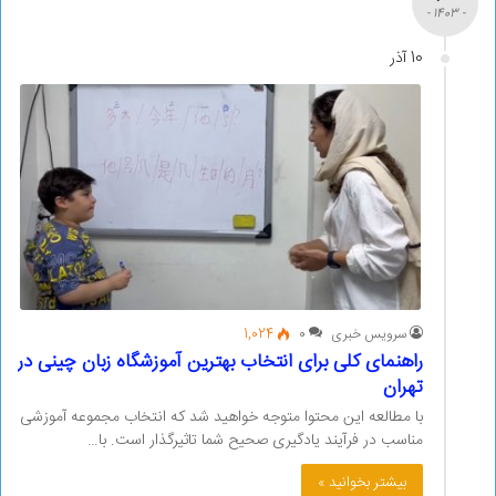
- 1403 -
10 آذر
سرویس خبری
0
1,024
راهنمای کلی برای انتخاب بهترین آموزشگاه زبان چینی در
تهران
با مطالعه این محتوا متوجه خواهید شد که انتخاب مجموعه آموزشی
مناسب در فرآیند یادگیری صحیح شما تاثیرگذار است. با…
بیشتر بخوانید »