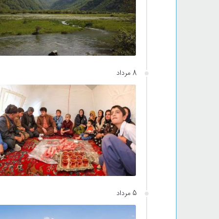
8 مرداد
5 مرداد