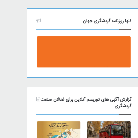
ی
و
تنها روزنامه گردشگری جهان
گزارش آگهی های توریسم آنلاین برای فعالان صنعت
گردشگری