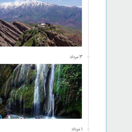
3 مرداد
1 مرداد