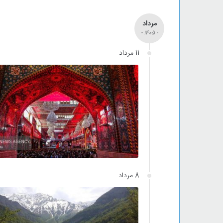
مرداد
- 1405 -
11 مرداد
8 مرداد