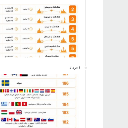
1 مرداد