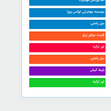
آلفا بیزنس مهاجرت
موسسه مهاجرتی لوکس ویزا
مبل راحتی
قیمت موتور برق
تور ترکیه
مبل راحتی
بلیط کیش
تور ترکیه