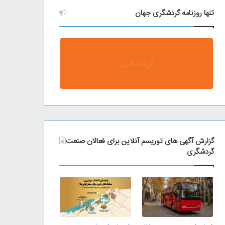
تنها روزنامه گردشگری جهان
گزارش آگهی های توریسم آنلاین برای فعالان صنعت
گردشگری