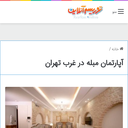
منو
خانه
/
آپارتمان مبله در غرب تهران