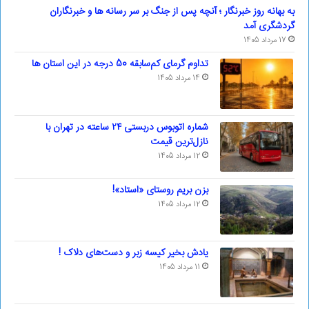
به بهانه روز خبرنگار ؛ آنچه پس از جنگ بر سر رسانه ها و خبرنگاران
گردشگری آمد
17 مرداد 1405
تداوم گرمای کم‌سابقه 50 درجه در این استان ها
14 مرداد 1405
شماره اتوبوس دربستی ۲۴ ساعته در تهران با
نازل‌ترین قیمت
12 مرداد 1405
بزن بریم روستای «استاد»!
12 مرداد 1405
یادش بخیر کیسه‌ زبر و دست‌های دلاک !
11 مرداد 1405