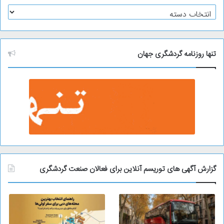
آ
ر
ش
ی
و
تنها روزنامه گردشگری جهان
گزارش آگهی های توریسم آنلاین برای فعالان صنعت گردشگری