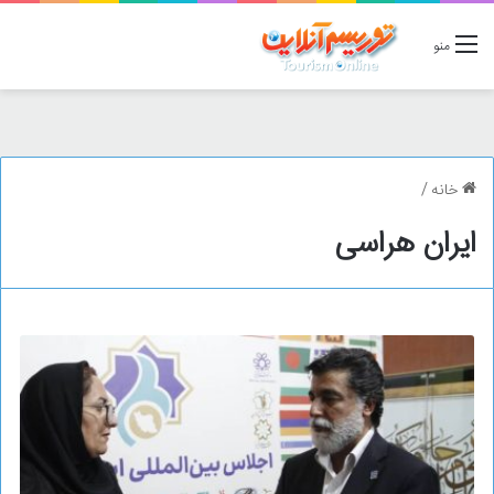
منو
خانه
/
ایران هراسی