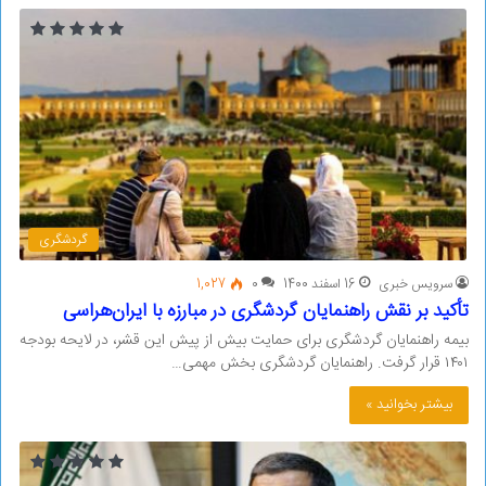
گردشگری
سرویس خبری
16 اسفند 1400
0
1,027
تأکید بر نقش راهنمایان گردشگری در مبارزه با ایران‌هراسی
بیمه راهنمایان گردشگری برای حمایت بیش از پیش این قشر، در لایحه بودجه
۱۴۰۱ قرار گرفت. راهنمایان گردشگری بخش مهمی…
بیشتر بخوانید »