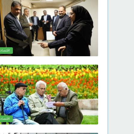
اقتصاد
اقتصاد