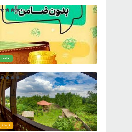
اقتصاد
گردشگر