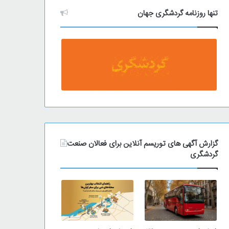
تنها روزنامه گردشگری جهان
گزارش آگهی های توریسم آنلاین برای فعالان صنعت
گردشگری