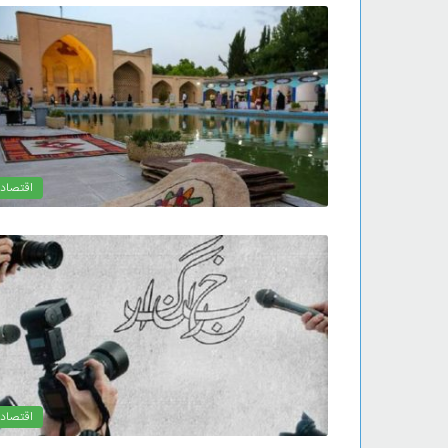
اقتصاد
اقتصاد