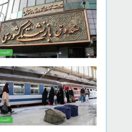
اقتصاد
اقتصاد