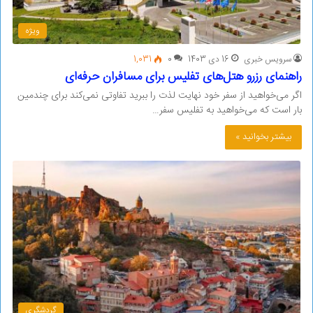
ویژه
سرویس خبری
16 دی 1403
0
1,031
راهنمای رزرو هتل‌های تفلیس برای مسافران حرفه‌ای
اگر می‌خواهید از سفر خود نهایت لذت را ببرید تفاوتی نمی‌کند برای چندمین
بار است که می‌خواهید به تفلیس سفر…
بیشتر بخوانید »
گردشگری