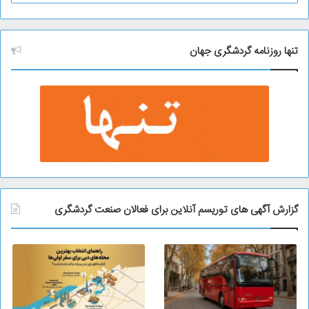
ر
ش
ی
و
تنها روزنامه گردشگری جهان
گزارش آگهی های توریسم آنلاین برای فعالان صنعت گردشگری