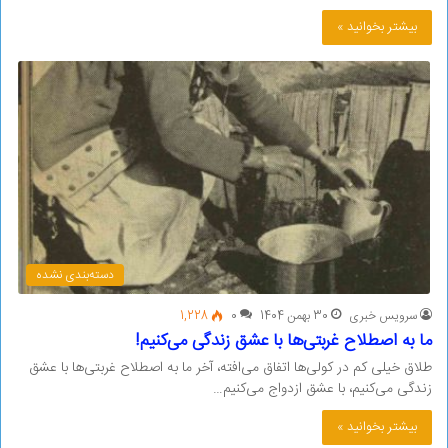
بیشتر بخوانید »
دسته‌بندی نشده
سرویس خبری
30 بهمن 1404
0
1,228
ما به اصطلاح غربتی‌ها با عشق زندگی می‌کنیم!
طلاق خیلی کم در کولی‌ها اتفاق می‌افته، آخر ما به اصطلاح غربتی‌ها با عشق
زندگی می‌کنیم، با عشق ازدواج می‌کنیم…
بیشتر بخوانید »