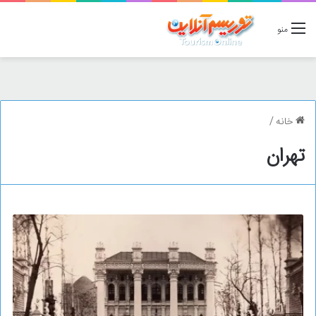
منو
خانه
/
تهران