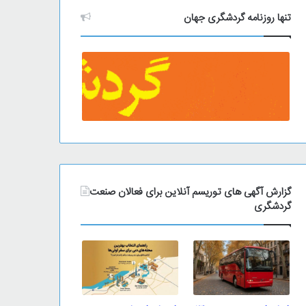
تنها روزنامه گردشگری جهان
گزارش آگهی های توریسم آنلاین برای فعالان صنعت
گردشگری