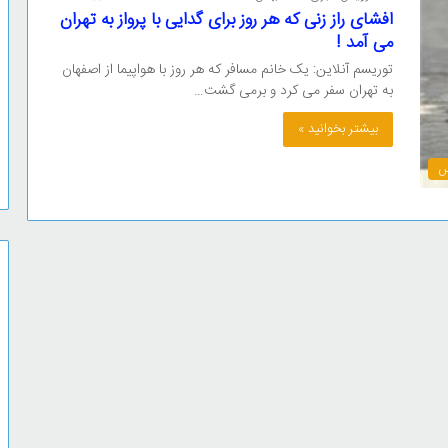
افشای راز زنی که هر روز برای گدایی با پرواز به تهران
می آمد !
توریسم آنلاین: یک خانم مسافر که هر روز با هواپیما از اصفهان
به تهران سفر می کرد و برمی گشت…
بیشتر بخوانید »
س