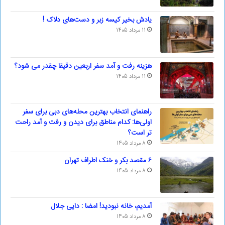
یادش بخیر کیسه‌ زبر و دست‌های دلاک !
11 مرداد 1405
هزینه رفت و آمد سفر اربعین دقیقا چقدر می شود؟
11 مرداد 1405
راهنمای انتخاب بهترین محله‌های دبی برای سفر
اولی‌ها: کدام مناطق برای دیدن و رفت و آمد راحت
تر است؟
8 مرداد 1405
۶ مقصد بکر و خنک اطراف تهران
8 مرداد 1405
آمدیم، خانه نبودید! امضا : دایی جلال
8 مرداد 1405