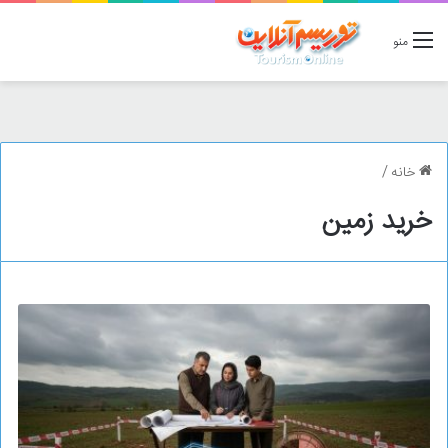
منو
خانه
/
خرید زمین