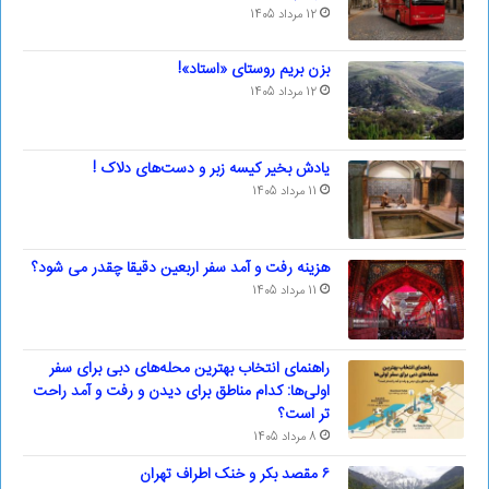
12 مرداد 1405
بزن بریم روستای «استاد»!
12 مرداد 1405
یادش بخیر کیسه‌ زبر و دست‌های دلاک !
11 مرداد 1405
هزینه رفت و آمد سفر اربعین دقیقا چقدر می شود؟
11 مرداد 1405
راهنمای انتخاب بهترین محله‌های دبی برای سفر
اولی‌ها: کدام مناطق برای دیدن و رفت و آمد راحت
تر است؟
8 مرداد 1405
۶ مقصد بکر و خنک اطراف تهران