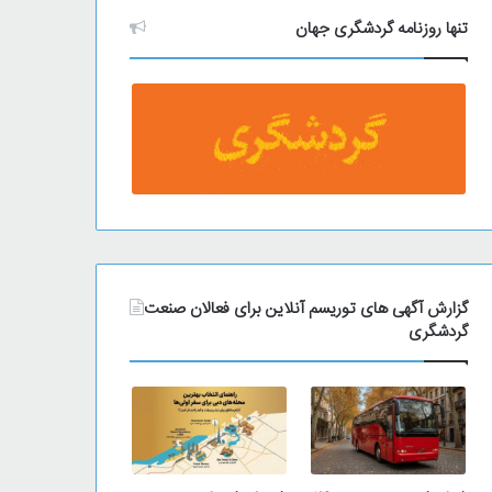
تنها روزنامه گردشگری جهان
گزارش آگهی های توریسم آنلاین برای فعالان صنعت
گردشگری