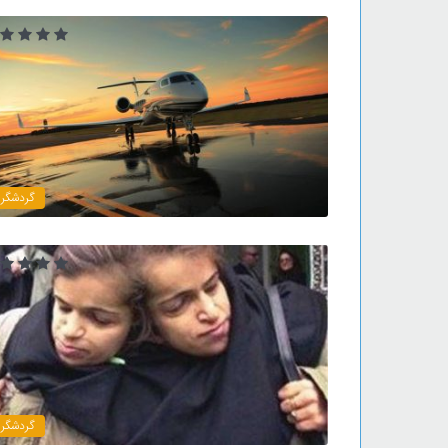
گردشگر
گردشگر