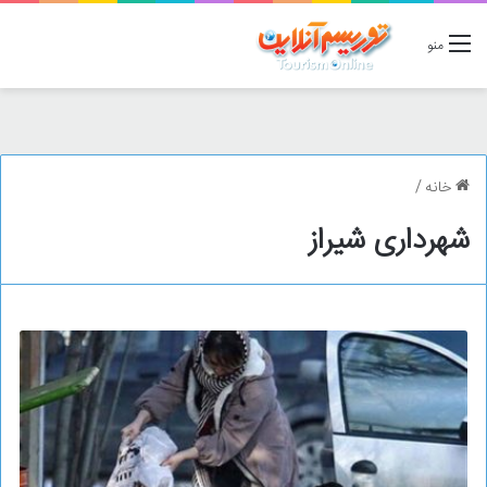
منو
خانه
/
شهرداری شیراز