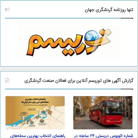
ی
و
تنها روزنامه گردشگری جهان
گزارش آگهی های توریسم آنلاین برای فعالان صنعت گردشگری
شماره اتوبوس دربستی ۲۴ ساعته در
راهنمای انتخاب بهترین محله‌های