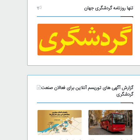
تنها روزنامه گردشگری جهان
گزارش آگهی های توریسم آنلاین برای فعالان صنعت
گردشگری