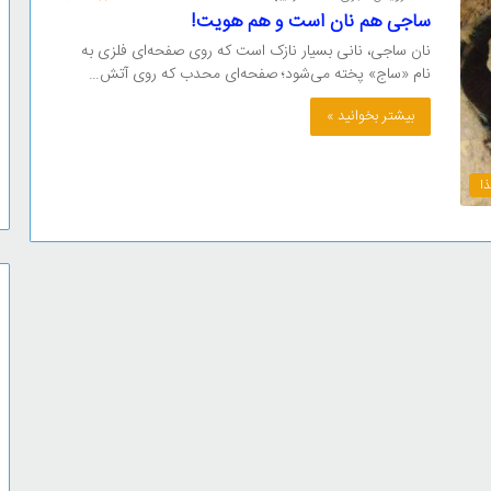
ساجی هم نان است و هم هویت!
نان ساجی، نانی بسیار نازک است که روی صفحه‌ای فلزی به
نام «ساج» پخته می‌شود؛ صفحه‌ای محدب که روی آتش…
بیشتر بخوانید »
ا