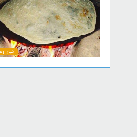
آشپزی و غذ