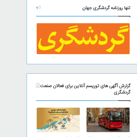
تنها روزنامه گردشگری جهان
گزارش آگهی های توریسم آنلاین برای فعالان صنعت
گردشگری