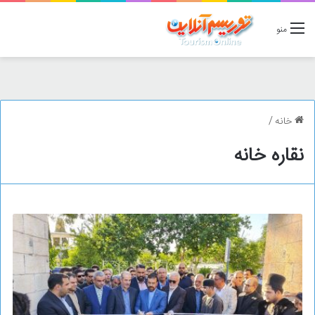
منو
خانه
/
نقاره خانه