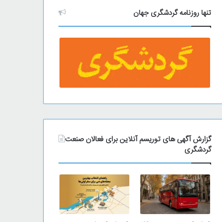
تنها روزنامه گردشگری جهان
گزارش آگهی های توریسم آنلاین برای فعالان صنعت
گردشگری