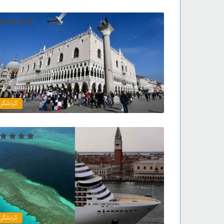
گردشگر
گردشگر