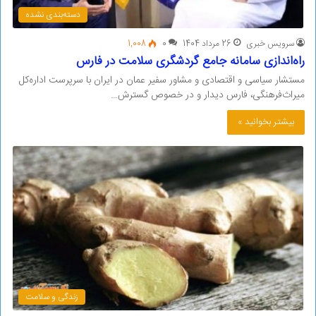
دسته‌بندی نشده
سرویس خبری
26 مرداد 1404
0
1,008
راه‌اندازی سامانه جامع گردشگری سلامت در فارس
مستشار سیاسی و اقتصادی و مشاور سفیر عمان در ایران با سرپرست اداره‌کل
میراث‌فرهنگی، فارس دیدار و در خصوص گسترش…
بیشتر بخوانید »
زندگی و سلامت