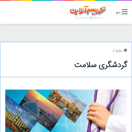
منو
خانه
/
گردشگری سلامت