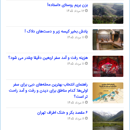
بزن بریم روستای «استاد»!
12 مرداد 1405
یادش بخیر کیسه‌ زبر و دست‌های دلاک !
11 مرداد 1405
هزینه رفت و آمد سفر اربعین دقیقا چقدر می شود؟
11 مرداد 1405
راهنمای انتخاب بهترین محله‌های دبی برای سفر
اولی‌ها: کدام مناطق برای دیدن و رفت و آمد راحت
تر است؟
8 مرداد 1405
۶ مقصد بکر و خنک اطراف تهران
8 مرداد 1405