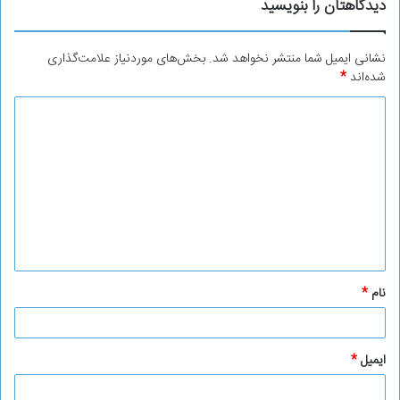
دیدگاهتان را بنویسید
نشانی ایمیل شما منتشر نخواهد شد.
بخش‌های موردنیاز علامت‌گذاری
شده‌اند
*
د
ی
د
گ
ا
ه
*
نام
*
ایمیل
*