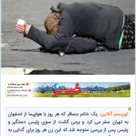
توریسم آنلاین:
یک خانم مسافر که هر روز با هواپیما از اصفهان
به تهران سفر می کرد و برمی گشت از سوی پلیس دستگیر و
پلیس پس از بررسی متوجه شد که این زن هر روز برای گدایی به