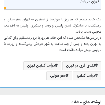
تهران می‌آید.
یک خانم مسافر که هر روز با هواپیما از اصفهان به تهران سفر میکرد و
برمیگشت با مشکوک شدن پلیس و رصد و پیگیری، پلیس به اطلاعات
عجیبی دست یافت.
در بررسی‌ها مشخص شده که این خانم هر روز با پرواز مستقیم برای گدایی
به تهران رفته و پس از چند ساعت به شهر خودش برمی‌گشته و روزانه ۵
میلیون تومان درآمد داشته است.
تکدی گری در تهران
درآمد گدایان تهران
درآمد گدایی
سفر هوایی
نوشته های مشابه