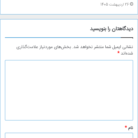
26 اردیبهشت 1405
دیدگاهتان را بنویسید
نشانی ایمیل شما منتشر نخواهد شد.
بخش‌های موردنیاز علامت‌گذاری
شده‌اند
*
د
ی
د
گ
ا
ه
*
نام
*