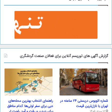
گزارش آگهی های توریسم آنلاین برای فعالان صنعت گردشگری
شماره اتوبوس دربستی ۲۴ ساعته در
راهنمای انتخاب بهترین محله‌های
تهران با نازل‌ترین قیمت
دبی برای سفر اولی‌ها: کدام مناطق
برای دیدن و رفت و آمد راحت تر
12 مرداد 1405