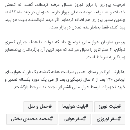
ظرفیت پروازی را برای نوروز امسال عرضه کرده‌اند، گفت: نه‌ کاهش
خدمات و نه توقف عرضه صندلی پرواز داریم. همزمان در چند ماه‌ گذشته
چندین مسیر پروازی هم اضافه کرده‌ایم. اگر مردم نتوانستند بلیت هواپیما
پیدا کنند، فقط بخاطر عدم تعادل در بازار است.
رییس سازمان هواپیمایی توضیح داد که دولت با هدف جبران کسری
ناوگان، ۴ استراتژی را دنبال می‌کند که مهم ترین آن بازگرداندن پرنده‌های
زمینگیر به سر خط است.
به‌گزارش ایرنا در راستای همین سیاست هفته گذشته یک فروند هواپیمای
ایرباس ۳۲۰ بعد از ۱۱ سال زمینگیری بعد از طی یک دوره یکساله تعمیر و
خرید تجهیزات توسط هواپیمایی قشم ایر مجددا به سر خط بازگشت.
بلیت نوروز
بلیت هواپیما
حمل و نقل
سفر نوروزی
سفر هوایی
محمد محمدی بخش