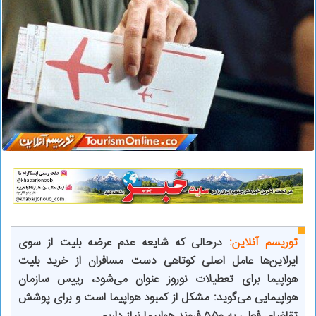
توریسم آنلاین:
درحالی که شایعه عدم عرضه بلیت از سوی
ایرلاین‌ها عامل اصلی کوتاهی دست مسافران از خرید بلیت
هواپیما برای تعطیلات نوروز عنوان می‌شود، رییس سازمان
هواپیمایی می‌گوید: مشکل از کمبود هواپیما است و برای پوشش