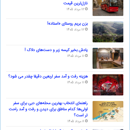
نازل‌ترین قیمت
12 مرداد 1405
بزن بریم روستای «استاد»!
12 مرداد 1405
یادش بخیر کیسه‌ زبر و دست‌های دلاک !
11 مرداد 1405
هزینه رفت و آمد سفر اربعین دقیقا چقدر می شود؟
11 مرداد 1405
راهنمای انتخاب بهترین محله‌های دبی برای سفر
اولی‌ها: کدام مناطق برای دیدن و رفت و آمد راحت
تر است؟
8 مرداد 1405