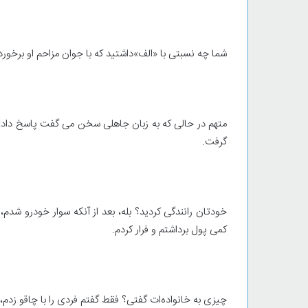
شما چه نسبتی با «الف»داشتید که با جوان مزاحم او برخورد
متهم در حالی که به زبان جاهلی سخن می گفت پاسخ داد: 
گرفت.
خودتان رانندگی کردید؟ بله، بعد از آنکه سوار خودرو شدم، 
کمی پول برداشتم و فرار کردم.
چیزی به خانواده‌ات گفتی؟ فقط گفتم فردی را با چاقو زدم،