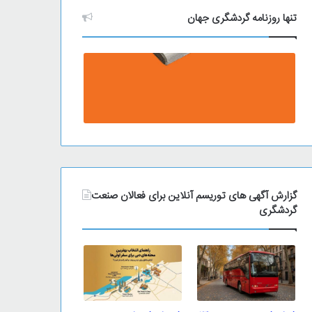
تنها روزنامه گردشگری جهان
گزارش آگهی های توریسم آنلاین برای فعالان صنعت
گردشگری