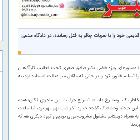
ه‌ای قدیمی خود را با ضربات چاقو به قتل رسانده، در دادگاه مدعی
با دستورهای ویژه قاضی دکتر صادق صفری تحت تعقیب کارآگاهان
ه بود، بالاخره بعد از ۲ ماه فرار خود را تسلیم قانون کرد و در حالی که مقابل میز عدالت ایستاده بود، به
 خاطر یک بوسه رخ داد، به تشریح جزئیات این ماجرای تکان‌دهنده
این حادثه وحشتناک گفت: حدود آخر شب نهم مهر بود، اما ساعت
ی به همراه دوستانم مشغول مشروب‌خوری بودیم و گروه دیگری هم که
ردند.