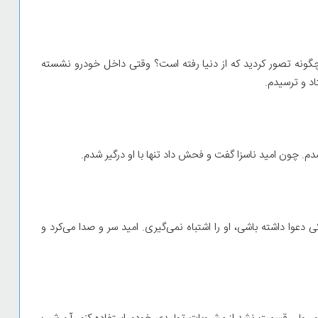
گونه تصور کردید که از دنیا رفته است؟ وقتی داخل خودرو نشسته
اد و ترسیدم.
م. چون امید ناسزا گفت و فحش داد تنها با او درگیر شدم.
وا داشته باشی، او را اشتباه نمی‌گیری. امید سر و صدا می‌کرد و