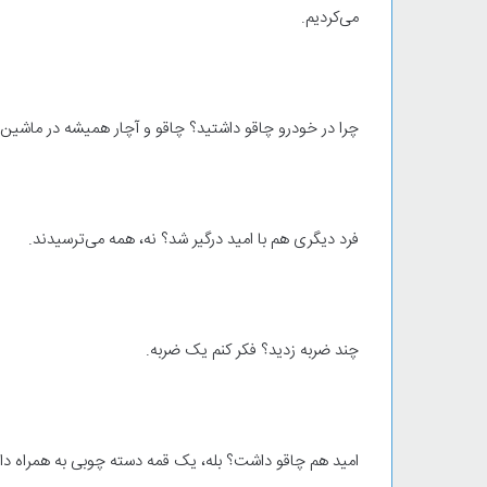
می‌کردیم.
چرا در خودرو چاقو داشتید؟ چاقو و آچار همیشه در ماشین دا
فرد دیگری هم با امید درگیر شد؟ نه، همه می‌ترسیدند.
چند ضربه زدید؟ فکر کنم یک ضربه.
امید هم چاقو داشت؟ بله، یک قمه دسته چوبی به همراه دا