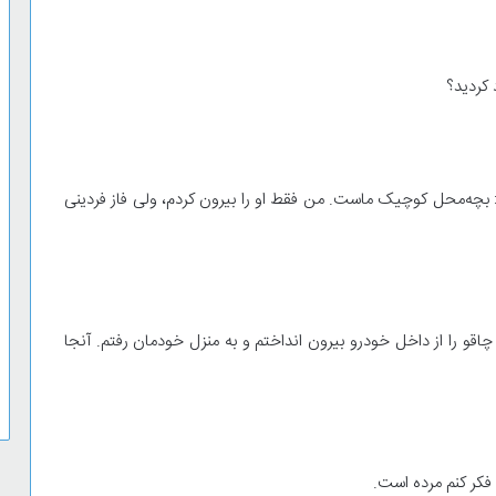
 کردید؟
بچه‌محل کوچیک ماست. من فقط او را بیرون کردم، ولی فاز فردینی
چاقو را از داخل خودرو بیرون انداختم و به منزل خودمان رفتم. آنجا
 فکر کنم مرده است.