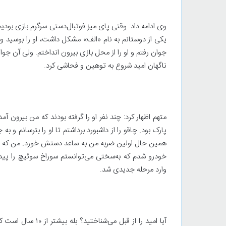
وی ادامه داد: وقتی پای میز فوتبال‌دستی سرگرم بازی بودیم
یکی از دوستانم به نام «الف» مشکل داشت، او را بوسید 
جوان رفتم و او را از محل بازی بیرون انداختم. ولی آن جو
ناگهان امید شروع به توهین و فحاشی کرد.
متهم اظهار کرد: چند نفر او را گرفته بودند که من بیرون 
پارک بود. چاقو را از داشبورد برداشتم تا او را بترسانم و 
همین حال اولین ضربه من به ساعد دستش خورد. من که مس
خودرو شدم که به‌سختی می‌توانستم سوراخ سوئیچ را پیدا
وارد مرحله جدیدی شد.
آیا امید را از قبل