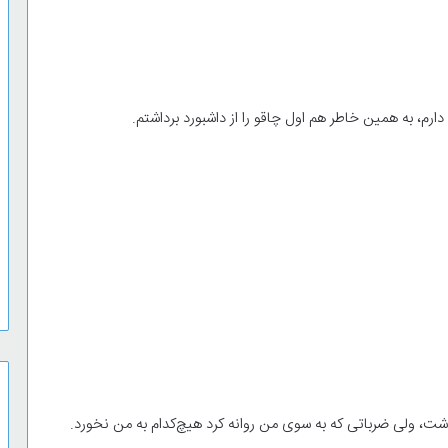
رم، به همین خاطر هم اول چاقو را از داشبورد برداشتم.
شت، ولی ضرباتی که به سوی من روانه کرد هیچ‌کدام به من نخورد.