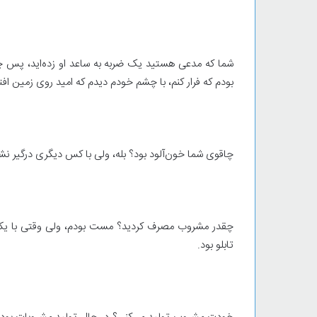
شما که مدعی هستید یک ضربه به ساعد او زده‌اید، پس چ
بودم که فرار کنم، با چشم خودم دیدم که امید روی زمین افت
چاقوی شما خون‌آلود بود؟ بله، ولی با کس دیگری درگیر نشد
چقدر مشروب مصرف کردید؟ مست بودم، ولی وقتی با یکی دع
تابلو بود.