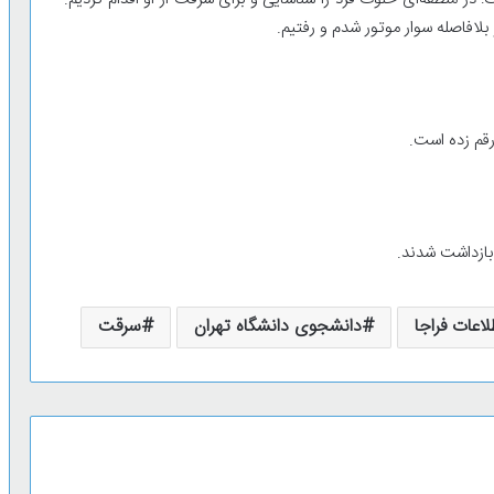
بلافاصله سوار موتور شدم و رفتیم.
قم زده ‌است.
 بازداشت شدند.
اعات فراجا
دانشجوی دانشگاه تهران
سرقت