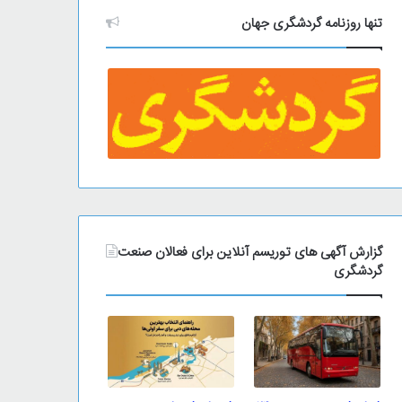
تنها روزنامه گردشگری جهان
گزارش آگهی های توریسم آنلاین برای فعالان صنعت
گردشگری