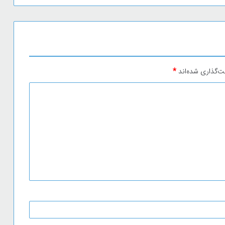
ت‌گذاری شده‌اند
*