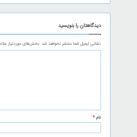
دیدگاهتان را بنویسید
نشانی ایمیل شما منتشر نخواهد شد.
بخش‌های موردنیاز علام
د
ی
د
گ
ا
ه
*
نام
*