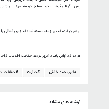
پس از گرفتن گوشی و‌ کیف مقتول دو سه ضربه به او‌ زدم و 
او عنوان‌ کرده که روز جمعه متوجه شده که چنین اتفاقی را ر
هر دو فرد اوایل بامداد امروز توسط حفاظت اطلاعات فراجا
امیرمحمد خالقی
جنایت
حفاظت اطل
نوشته های مشابه