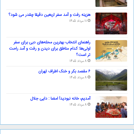
هزینه رفت و آمد سفر اربعین دقیقا چقدر می شود؟
11 مرداد 1405
راهنمای انتخاب بهترین محله‌های دبی برای سفر
اولی‌ها: کدام مناطق برای دیدن و رفت و آمد راحت
تر است؟
8 مرداد 1405
۶ مقصد بکر و خنک اطراف تهران
8 مرداد 1405
آمدیم، خانه نبودید! امضا : دایی جلال
8 مرداد 1405