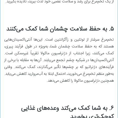
از یک تخم‌مرغ برای رشد و سلامت عصبی خود لذت ببرید، نادیده بگیرید.
۵. به حفظ سلامت چشمان شما کمک می‌کنند
تخم‌مرغ سرشار از لوتئین و زآگزانتین است. این‌ها آنتی‌اکسیدان‌هایی
هستند که به حفظ سلامت چشمان شما، به‌ویژه در طول فرآیند پیری،
کمک می‌کنند، زیرا اجتناب از دژنراسیون ماکولا تقریباً غیرممکن است.
آنتی‌اکسیدان‌ها در شبکیه چشم تجمع می‌یابند. آن‌ها به مقابله با برخی از
فرآیندهای دژنراتیو که بر چشم‌ها تأثیر می‌گذارند، کمک می‌کنند. وقتی
به‌طور منظم تخم‌مرغ می‌خورید، احتمال ابتلا به آب‌مروارید کاهش می‌یابد.
همچنین دژنراسیون ماکولا را کاهش می‌دهد.
۶. به شما کمک می‌کند وعده‌های غذایی
کوچک‌تری بخورید