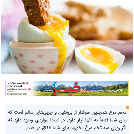
تخم مرغ همچنین سرشار از پروتئین و چربی‌های سالم است که
بدن شما قطعاً به آنها نیاز دارد. در اینجا مواردی وجود دارد که
اگر روزی سه تخم مرغ بخورید برای شما اتفاق می‌افتد.