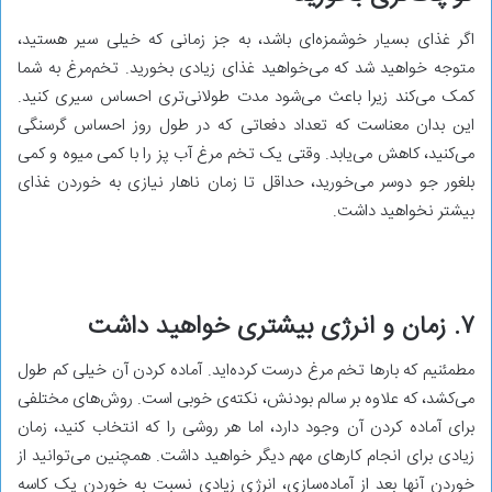
اگر غذای بسیار خوشمزه‌ای باشد، به جز زمانی که خیلی سیر هستید،
متوجه خواهید شد که می‌خواهید غذای زیادی بخورید. تخم‌مرغ به شما
کمک می‌کند زیرا باعث می‌شود مدت طولانی‌تری احساس سیری کنید.
این بدان معناست که تعداد دفعاتی که در طول روز احساس گرسنگی
می‌کنید، کاهش می‌یابد. وقتی یک تخم مرغ آب پز را با کمی میوه و کمی
بلغور جو دوسر می‌خورید، حداقل تا زمان ناهار نیازی به خوردن غذای
بیشتر نخواهید داشت.
۷. زمان و انرژی بیشتری خواهید داشت
مطمئنیم که بارها تخم مرغ درست کرده‌اید. آماده کردن آن خیلی کم طول
می‌کشد، که علاوه بر سالم بودنش، نکته‌ی خوبی است. روش‌های مختلفی
برای آماده کردن آن وجود دارد، اما هر روشی را که انتخاب کنید، زمان
زیادی برای انجام کارهای مهم دیگر خواهید داشت. همچنین می‌توانید از
خوردن آنها بعد از آماده‌سازی، انرژی زیادی نسبت به خوردن یک کاسه