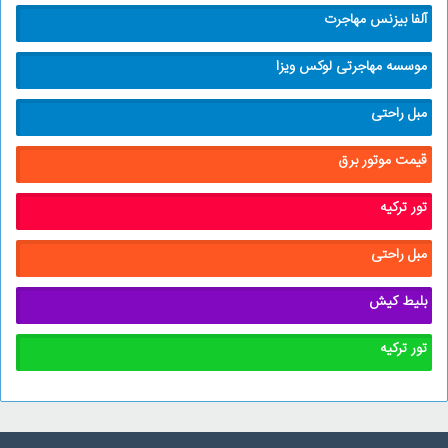
آلفا بیزنس مهاجرت
موسسه مهاجرتی لوکس ویزا
مبل راحتی
قیمت موتور برق
تور ترکیه
مبل راحتی
بلیط کیش
تور ترکیه