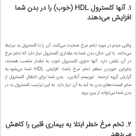
۱. آنها کلسترول HDL (خوب) را در بدن شما
افزایش می‌دهند
وقتی مردم در مورد تخم مرغ صحبت می‌کنند، آن را با کلسترول بد مرتبط
می‌دانند. با این حال، بدن شما به مقداری کلسترول نیاز دارد که تخم مرغ
در آن نقش دارد. آنها حاوی کلسترول خوب به مقدار مناسب هستند،
بنابراین خوردن منظم تخم مرغ باعث افزایش HDL شما می‌شود.به
گزارش گروه ترجمه توریسم آنلاین، بدن شما برای انتقال کلسترول از
سایر قسمت‌های بدن به کبد به آن نیاز دارد. به این ترتیب کلسترول بد در
بدن شما می‌تواند از بین برود.
۲. تخم مرغ خطر ابتلا به بیماری قلبی را کاهش
می‌دهد