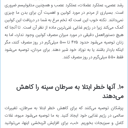
رشد عصبی، عملکرد عضلات، عملکرد عصب و همچنین متابولیسم ضروری
است. بسیاری از مردم در مورد کولین و اهمیت آن برای بدن ما چیزی
نمی‌دانند. نکته خوب این است که تخم مرغ به شما در دریافت این کولین
کمک می‌کند زیرا در رژیم غذایی غنی‌ترین ماده از نظر آن است. تا آنجا که
هیچ دستورالعمل دقیقی در مورد میزان مصرف کولین وجود ندارد، اما به
زنان توصیه می‌شود حدود ۴۲۵ تا ۵۰۰ میلی‌گرم در روز مصرف کنند، مگر
اینکه باردار باشند یا به نوزاد خود شیر دهند. برای مردان، توصیه می‌شود
فقط ۵۵۰ میلی‌گرم در روز مصرف کنند.
۱۰. آنها خطر ابتلا به سرطان سینه را کاهش
می‌دهند
پزشکان توصیه می‌کنند که برای کاهش خطر ابتلا به سرطان، تغییرات
سالمی در رژیم غذایی خود ایجاد کنید. به ما توصیه می‌شود میوه، غلات
کامل و سبزیجات بخوریم. خب، برای افزایش اثربخشی اینها، می‌توانید