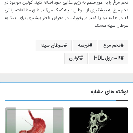
تخم مرغ را به طور منظم به رژیم غذایی خود اضافه کنید. کولین موجود در
تخم مرغ به پیشگیری از سرطان سینه کمک می‌کند. طبق مطالعات، زنانی
که در هفته دو یا کمتر می‌خورند، در معرض خطر بیشتری برای ابتلا به
سرطان سینه هستند.
تخم مرغ
ترجمه
سرطان سینه
کلسترول HDL
کولین
نوشته های مشابه