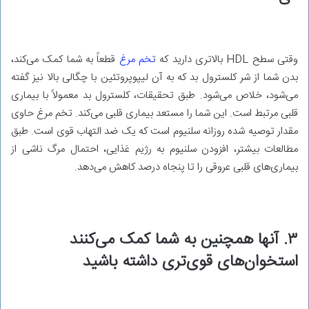
وقتی سطح HDL بالاتری دارید که
تخم مرغ
قطعاً به شما کمک می‌کند،
بدن شما از شر کلسترول بد که به آن لیپوپروتئین با چگالی بالا نیز گفته
می‌شود، خلاص می‌شود. طبق تحقیقات، کلسترول بد معمولاً با بیماری
قلبی مرتبط است. این شما را مستعد بیماری قلبی می‌کند. تخم مرغ حاوی
مقدار توصیه شده روزانه سلنیوم است که یک ضد التهاب قوی است. طبق
مطالعات بیشتر، افزودن سلنیوم به رژیم غذایی، احتمال مرگ ناشی از
بیماری‌های قلبی عروقی را تا پنجاه درصد کاهش می‌دهد.
۳. آنها همچنین به شما کمک می‌کنند
استخوان‌های قوی‌تری داشته باشید