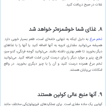
غلات در صبح دریافت کنید.
۸. غذای شما خوشمزه‌تر خواهد شد
تخم مرغ
به دلیل اینکه به تنهایی خامه‌ای است، طعم بسیار خوبی دارد.
همیشه می‌توانید مقداری ادویه به آنها اضافه کنید یا آنها را با غذاهای
دیگر بخورید تا طعم بهتری داشته باشند. می‌توانید گوجه فرنگی، کدو سبز،
قارچ، پنیر و موارد دیگر را برای درست کردن املت اضافه کنید. می‌توانید
تخم مرغ همزده درست کنید و آن را با چیز دیگری بخورید. در واقع
امکانات بی‌پایان هستند.
۹. آنها منبع عالی کولین هستند
کولین یک ماده مغذی است. برای عملکردهای فیزیولوژیکی مختلف مانند