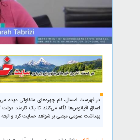
در فهرست امسال، نام چهره‌های متفاوتی دیده می‌شو
اعماق اقیانوس‌ها نگاه می‌کنند تا یک کارمند دول
بهداشت عمومی مبتنی بر شواهد حمایت کرد و البته ی