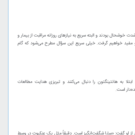
‌شدت خوشحال بودند و البته سریع به نیازهای روزانه مراقبت از بیمار و
مفید خواهیم گرفت. خیلی سریع این سؤال مطرح می‌شود که گام
ابتلا به هانتینگتون را دنبال می‌کنند و تبریزی هدایت مطالعات
ه‌دار است.
 از او گفت: «سارا شگفت‌انگیز است. دقیقاً مثل یک عنکبوت در وسط