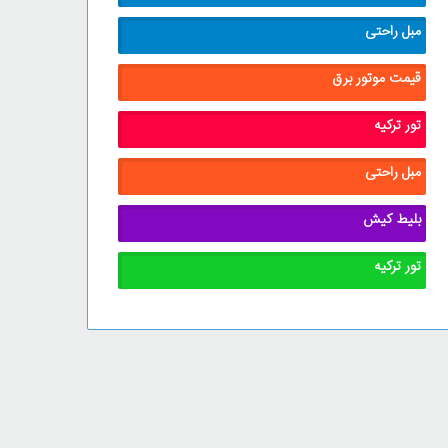
مبل راحتی
قیمت موتور برق
تور ترکیه
مبل راحتی
بلیط کیش
تور ترکیه