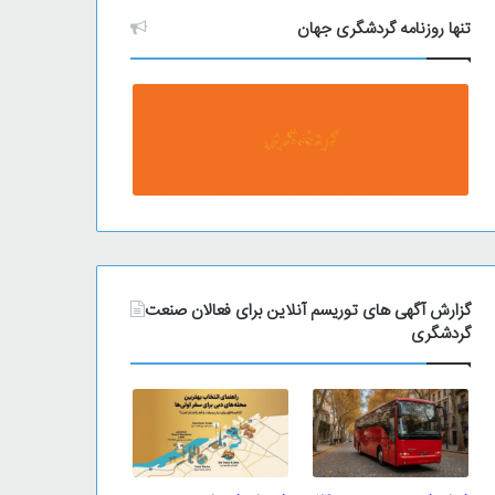
تنها روزنامه گردشگری جهان
گزارش آگهی های توریسم آنلاین برای فعالان صنعت
گردشگری