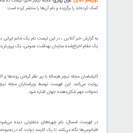
توریسم آنلاین:
غزال زیاری-
کمک کرده‌اند را برگزیده و نام آن‌ها را منتشر کرده است.
به گزارش خبر آنلاین ، در این لیست نام یک خانم ایرانی در ک
یک مقام اخراج‌شده سازمان بهداشت عمومی، یک پرورش‌دهن
کارشناسان مجله نیچر هرساله با زیر نظر گرفتن روندها و اک
روایت می‌کنند. این فهرست توسط ویراستاران مجله نیچر
تحولات مهم شکل‌دهنده جهان اشاره شود.
در فهرست امسال، نام چهره‌های متفاوتی دیده می‌شوند:
اقیانوس‌ها نگاه می‌کنند تا یک کارمند دولت که در بحبو