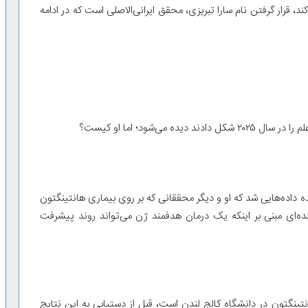
، قرار گرفتن نام سارا تبریزی، محقق ایرانی‌الاصلی است که در ادامه
هده داده‌هایی شد که او و دیگر محققانی که بر روی بیماری هانتینگتون
ننده‌ای مبنی بر اینکه یک درمان هدفمند ژن می‌تواند روند پیشرفت
ینگتون در دانشگاه کالج لندن است، قبل از دستیابی به این نتایج