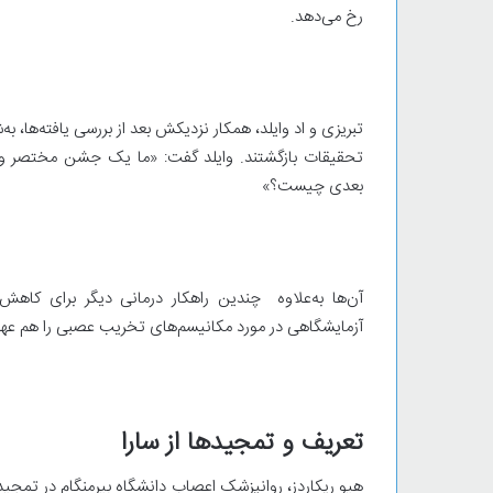
رخ می‌دهد.
تبریزی و اد وایلد، همکار نزدیکش بعد از بررسی یافته‌ها، به
تحقیقات بازگشتند. وایلد گفت: «ما یک جشن مختصر و 
بعدی چیست؟»
آن‌ها به‌علاوه چندین راهکار درمانی دیگر برای کاهش 
آزمایشگاهی در مورد مکانیسم‌های تخریب عصبی را هم عهد
تعریف و تمجیدها از سارا
هیو ریکاردز، روانپزشک اعصاب دانشگاه بیرمنگام در تمجید