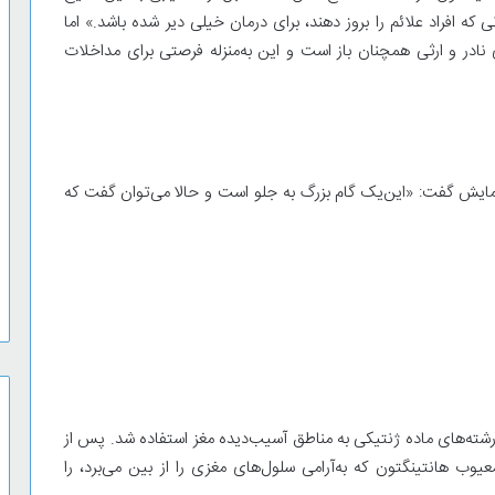
ه افراد علائم را بروز دهند، برای درمان خیلی دیر شده باشد.» اما
نادر و ارثی همچنان باز است و این به‌منزله فرصتی برای مداخلات
زمایش گفت: «این‌یک گام بزرگ به جلو است و حالا می‌توان گفت که
رشته‌های ماده ژنتیکی به مناطق آسیب‌دیده مغز استفاده شد. پس از
یوب هانتینگتون که به‌آرامی سلول‌های مغزی را از بین می‌برد، را