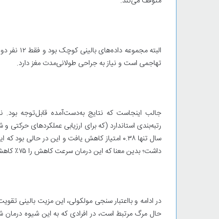
متوقف می‌کند.
البته مجموعه
تهاجمی است و نیاز به جراحی طولانی‌مدت مغز دارد.
جالب اینجاست که نتایج به‌دست‌آمده قابل‌توجه بود. ن
رتبه‌بندی استاندارد (که برای ارزیابی عملکردهای حرکتی و
داشت؛ بدین معنا که این درمان سرعت کاهش را ۷۵٪ کاهش داده است.
در ادامه و بااعتبار سنجی مولکولی، این مزیت بالینی تقوی
حال مرگ مرتبط است، در افرادی که به این شیوه درمان شد