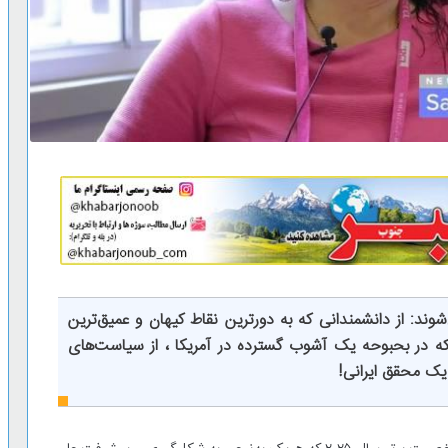
ند: از دانشمندانی که به دورترین نقاط کیهان و عمیق‌ترین
ت که در بحبوحه یک آشوب گسترده در آمریکا ، از سیاست‌های
ک محقق ایرانی‌!