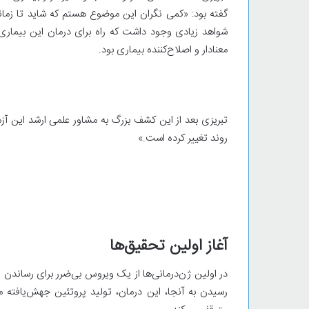
گفته بود: «کمی نگران این موضوع هستم که شاید تا زمانی ک
شواهد زیادی وجود داشت که راه برای درمان این بیماری 
معنادار و اصلاح‌کننده بیماری بود.
تبریزی بعد از این کشف بزرگ به مشاور علمی ارشد این آ
روند تغییر کرده است.»
آغاز اولین تحقیق‌ها
در اولین ژن‌درمانی‌ها از یک ویروس بی‌ضرر برای رساندن 
رسیدن به آنجا، این درمان، تولید پروتئین جهش‌یافته مع