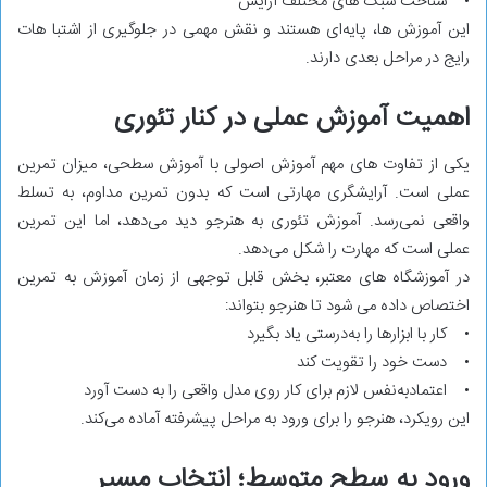
• شناخت سبک ‌های مختلف آرایش
این آموزش‌ ها، پایه‌ای هستند و نقش مهمی در جلوگیری از اشتبا هات
رایج در مراحل بعدی دارند.
اهمیت آموزش عملی در کنار تئوری
یکی از تفاوت‌ های مهم آموزش اصولی با آموزش سطحی، میزان تمرین
عملی است. آرایشگری مهارتی است که بدون تمرین مداوم، به تسلط
واقعی نمی‌رسد. آموزش تئوری به هنرجو دید می‌دهد، اما این تمرین
عملی است که مهارت را شکل می‌دهد.
در آموزشگاه‌ های معتبر، بخش قابل‌ توجهی از زمان آموزش به تمرین
اختصاص داده می ‌شود تا هنرجو بتواند:
• کار با ابزارها را به‌درستی یاد بگیرد
• دست خود را تقویت کند
• اعتمادبه‌نفس لازم برای کار روی مدل واقعی را به دست آورد
این رویکرد، هنرجو را برای ورود به مراحل پیشرفته آماده می‌کند.
ورود به سطح متوسط؛ انتخاب مسیر