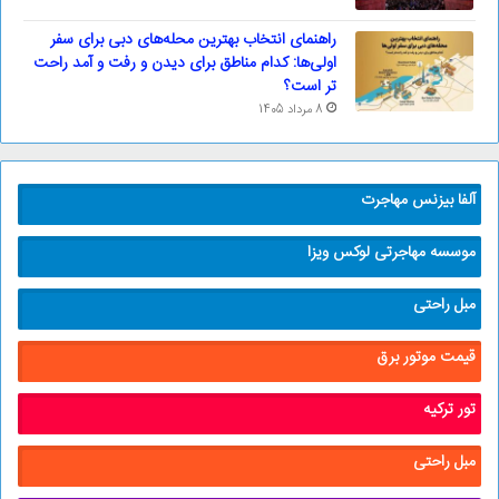
راهنمای انتخاب بهترین محله‌های دبی برای سفر
اولی‌ها: کدام مناطق برای دیدن و رفت و آمد راحت
تر است؟
8 مرداد 1405
آلفا بیزنس مهاجرت
موسسه مهاجرتی لوکس ویزا
مبل راحتی
قیمت موتور برق
تور ترکیه
مبل راحتی