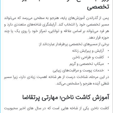
تخصصی
پس از گذراندن آموزش‌های پایه، هنرجو به سطحی می‌رسد که می‌تواند
مسیر تخصصی خود را انتخاب کند. آرایشگری شاخه‌های متعددی دارد و
هر فرد می‌تواند بر اساس علاقه و توانایی، تمرکز خود را روی یک یا چند
حوزه قرار دهد.
برخی از مسیرهای تخصصی پرطرفدار عبارت‌اند از:
• آرایش و پیرایش زنانه
• کاشت و طراحی ناخن
• میکاپ تخصصی و گریم
• خدمات پوست و مراقبت‌های زیبایی
در این مرحله، شناخت درست از هر شاخه اهمیت زیادی دارد، زیرا مسیر
شغلی آینده هنرجو را مشخص می‌کند.
آموزش کاشت ناخن؛ مهارتی پرتقاضا
کاشت ناخن یکی از شاخه ‌هایی است که در سال‌ های اخیر محبوبیت