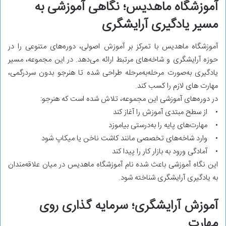
آموزشگاه ماهدیس؛ نگاهی آموزشی به
مسیر یادگیری آرایشگری
آموزشگاه ماهدیس با تمرکز بر آموزش اصولی، دوره‌های متنوعی را در
حوزه آرایشگری و شاخه‌های مرتبط ارائه می‌دهد. در این مجموعه، مسیر
یادگیری به‌صورت مرحله‌به‌مرحله طراحی شده تا هنرجو بدون سردرگمی،
مهارت‌ های لازم را کسب کند.
در دوره‌های آموزشی این مجموعه، تلاش شده است که هنرجو:
• از سطح مبتدی آموزش را آغاز کند
• مهارت‌های پایه را به‌درستی بیاموزد
• وارد شاخه‌های تخصصی مانند کاشت ناخن یا میکاپ شود
• آمادگی ورود به بازار کار را پیدا کند
این نگاه آموزشی باعث شده نام آموزشگاه ماهدیس در میان علاقه‌مندان
به یادگیری آرایشگری شناخته شود.
آموزش آرایشگری؛ سرمایه‌ گذاری روی
مهارت