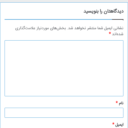
دیدگاهتان را بنویسید
نشانی ایمیل شما منتشر نخواهد شد.
بخش‌های موردنیاز علامت‌گذاری
شده‌اند
*
د
ی
د
گ
ا
ه
*
نام
*
ایمیل
*