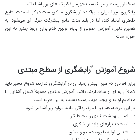
ساختار پوست و مو، تناسب چهره و تکنیک‌ های روز آشنا باشد.
یادگیری غیر اصولی یا پراکنده آرایشگری ممکن است در کوتاه ‌مدت نتایج
ظاهری ایجاد کند، اما در بلند مدت مانع پیشرفت حرفه ‌ای می‌شود. به
همین دلیل، آموزش اصولی از پایه، اولین قدم برای ورود جدی به این
حوزه است.
شروع آموزش آرایشگری از سطح مبتدی
برای افرادی که هیچ پیش ‌زمینه‌ای در آرایشگری ندارند، شروع مسیر باید
کاملاً پایه ‌ای و ساختارمند باشد. آموزش مبتدی معمولاً شامل آشنایی با
مفاهیم اولیه و ایجاد دید درست نسبت به این حرفه است.
در این مرحله، هنرجو با موضوعاتی مانند موارد زیر آشنا می‌شود:
• اصول بهداشت فردی و محیط کار
• شناخت ابزارهای پایه آرایشگری
• آشنایی اولیه با پوست، مو و ناخن