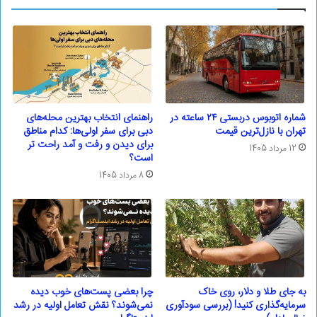
شماره اتوبوس دربستی ۲۴ ساعته در
راهنمای انتخاب بهترین محله‌های
تهران با نازل‌ترین قیمت
دبی برای سفر اولی‌ها: کدام مناطق
برای دیدن و رفت و آمد راحت تر
12 مرداد 1405
است؟
8 مرداد 1405
به جای طلا و دلار، روی خاک
چرا بعضی پست‌های خوب دیده
سرمایه‌گذاری کنید! (بررسی سودآوری
نمی‌شوند؟ نقش تعامل اولیه در رشد