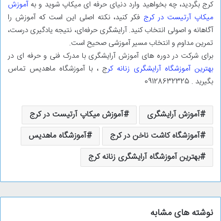
کرج بگردید، چه بخواهید وارد دنیای حرفه ‌ای میکاپ شوید و به
آموزش
میکاپ آرتیست در کرج
فکر کنید، نکته اصلی این است که آموزش را
آگاهانه و اصولی انتخاب کنید. آرایشگری حرفه‌ای، نتیجه یادگیری درست،
تمرین مداوم و انتخاب مسیر آموزشی صحیح است.
برای شرکت در دوره های آموزش آرایشگری با مدرک فنی و حرفه ای در
بهترین آموزشگاه آرایشگری زنانه کر
ج ، با آموزشگاه ماهدیس تماس
بگیرید . 09128632325
آموزش آرایشگری
آموزش میکاپ آرتیست در کرج
آموزشگاه کاشت ناخن در کرج
آموزشگاه ماهدیس
بهترین آموزشگاه آرایشگری زنانه کرج
نوشته های مشابه