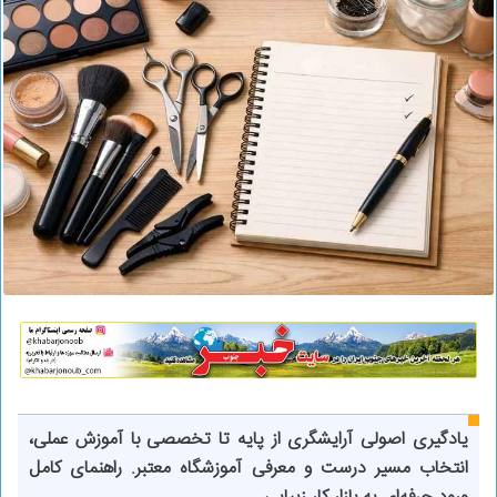
یادگیری اصولی آرایشگری از پایه تا تخصصی با آموزش عملی،
انتخاب مسیر درست و معرفی آموزشگاه معتبر. راهنمای کامل