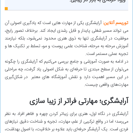
ورود حرفه‌ای به بازار کار زیبایی.
توریسم آنلاین:
آرایشگری یکی از مهارت ‌هایی است که یادگیری اصولی آن
می ‌تواند مسیر شغلی پایدار و قابل رشدی ایجاد کند. برخلاف تصور رایج،
موفقیت در آرایشگری تنها به ذوق هنری محدود نمی‌شود، بلکه نیازمند
آموزش مرحله ‌به ‌مرحله، شناخت علمی پوست و مو، تسلط بر تکنیک ‌ها و
تجربه عملی مستمر است.
در ادامه به ‌صورت آموزشی و جامع بررسی می‌کنیم که آرایشگری را چگونه
می‌توان از سطح مبتدی تا حرفه‌ای به شکل اصولی یاد گرفت، چه مراحلی
در این مسیر اهمیت دارد و نقش آموزشگاه‌ های معتبر در شکل‌گیری
مهارت‌های واقعی چیست.
آرایشگری؛ مهارتی فراتر از زیبا سازی
آرایشگری در نگاه اول، هنری برای زیباتر کردن چهره و ظاهر افراد به نظر
می‌رسد؛ اما در واقع ترکیبی از علم، مهارت، تجربه و شناخت دقیق نیازهای
فردی است. یک آرایشگر حرفه‌ای باید علاوه بر خلاقیت، با اصول بهداشت،