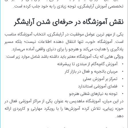
تخصصی آموزش آرایشگری، توجه زیادی را به خود جلب کرده است.
نقش آموزشگاه در حرفه‌ای شدن آرایشگر
یکی از مهم ‌ترین عوامل موفقیت در آرایشگری، انتخاب آموزشگاه مناسب
است. آموزشگاه خوب، تنها انتقال ‌دهنده اطلاعات نیست؛ بلکه مسیر
یادگیری را هدایت می‌کند و هنرجو را برای دنیای واقعی آماده می‌سازد.
ویژگی‌ هایی که یک آموزشگاه معتبر باید داشته باشد شامل موارد زیر است:
• آموزش گام‌به‌گام از مبتدی تا پیشرفته
• مربیان باتجربه و فعال در بازار کار
• تمرکز بر آموزش عملی
• فضای آموزشی استاندارد
• توجه به نیازهای شغلی هنرجو
در این میان، آموزشگاه ماهدیس به‌ عنوان یکی از مراکز آموزشی فعال در
حوزه زیبایی، تلاش کرده آموزش‌ها را با رویکرد مهارتی و کاربردی ارائه
دهد.