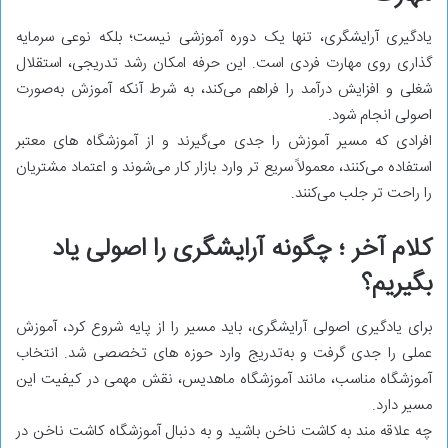
یادگیری آرایشگری، تنها یک دوره آموزشی نیست؛ بلکه نوعی سرمایه
‌گذاری روی مهارت فردی است. این حرفه امکان رشد تدریجی، استقلال
شغلی و افزایش درآمد را فراهم می‌کند، به شرط آنکه آموزش به‌صورت
اصولی انجام شود.
افرادی که مسیر آموزش را جدی می‌گیرند و از آموزشگاه ‌های معتبر
استفاده می‌کنند، معمولاً سریع ‌تر وارد بازار کار می‌شوند و اعتماد مشتریان
را راحت ‌تر جلب می‌کنند.
کلام آخر ؛ چگونه آرایشگری را اصولی یاد
بگیریم؟
برای یادگیری اصولی آرایشگری، باید مسیر را از پایه شروع کرد، آموزش
عملی را جدی گرفت و به‌تدریج وارد حوزه‌ های تخصصی شد. انتخاب
آموزشگاه مناسب، مانند آموزشگاه ماهدیس، نقش مهمی در کیفیت این
مسیر دارد.
چه علاقه ‌مند به کاشت ناخن باشید و به دنبال آموزشگاه کاشت ناخن در