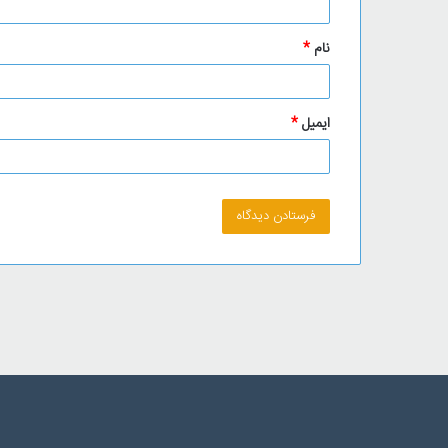
*
نام
*
ایمیل
*