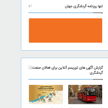
تنها روزنامه گردشگری جهان
گزارش آگهی های توریسم آنلاین برای فعالان صنعت
گردشگری