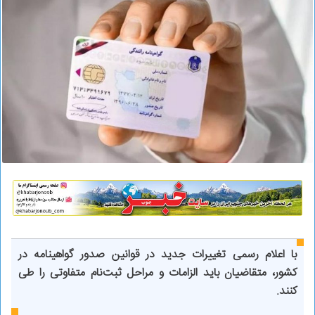
با اعلام رسمی تغییرات جدید در قوانین صدور گواهینامه در
کشور، متقاضیان باید الزامات و مراحل ثبت‌نام متفاوتی را طی
کنند.