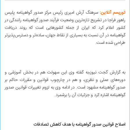
توریسم آنلاین:
سرهنگ آرش امیری رئیس مرکز صدور گواهینامه پلیس
راهور فراجا در تشریح تازه‌ترین وضعیت فرآیند صدور گواهینامه رانندگی در
کشور اعلام کرد که ایران از جمله کشورهایی است که روند دریافت
گواهینامه در آن نسبت به بسیاری از نقاط جهان، ساده‌تر و دسترس‌پذیرتر
طراحی شده است.
به گزارش گجت نیوز،به گفته وی این سهولت هم در بخش آموزشی و
دوره‌های عملی و نظری، و هم در چارچوب قوانین و مقررات حاکم بر
صدور گواهینامه مشهود است. در ادامه وی به لزوم تغییرات قوانین صدور
گواهینامه اشاره کرد و جزئیات آن را برشمرد.
اصلاح قوانین صدور گواهینامه با هدف کاهش تصادفات