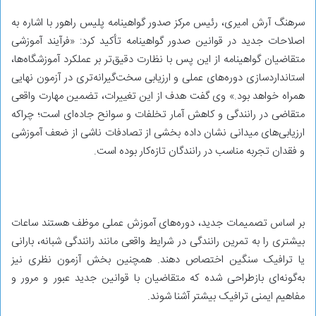
سرهنگ آرش امیری، رئیس مرکز صدور گواهینامه پلیس راهور با اشاره به
اصلاحات جدید در قوانین صدور گواهینامه تأکید کرد: «فرآیند آموزشی
متقاضیان گواهینامه از این پس با نظارت دقیق‌تر بر عملکرد آموزشگاه‌ها،
استانداردسازی دوره‌های عملی و ارزیابی سخت‌گیرانه‌تری در آزمون نهایی
همراه خواهد بود.» وی گفت هدف از این تغییرات، تضمین مهارت واقعی
متقاضی در رانندگی و کاهش آمار تخلفات و سوانح جاده‌ای است؛ چراکه
ارزیابی‌های میدانی نشان داده بخشی از تصادفات ناشی از ضعف آموزشی
و فقدان تجربه مناسب در رانندگان تازه‌کار بوده است.
بر اساس تصمیمات جدید، دوره‌های آموزش عملی موظف‌ هستند ساعات
بیشتری را به تمرین رانندگی در شرایط واقعی مانند رانندگی شبانه، بارانی
یا ترافیک سنگین اختصاص دهند. همچنین بخش آزمون نظری نیز
به‌گونه‌ای بازطراحی شده که متقاضیان با قوانین جدید عبور و مرور و
مفاهیم ایمنی ترافیک بیشتر آشنا شوند.