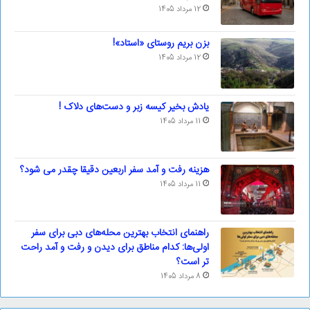
12 مرداد 1405
بزن بریم روستای «استاد»!
12 مرداد 1405
یادش بخیر کیسه‌ زبر و دست‌های دلاک !
11 مرداد 1405
هزینه رفت و آمد سفر اربعین دقیقا چقدر می شود؟
11 مرداد 1405
راهنمای انتخاب بهترین محله‌های دبی برای سفر
اولی‌ها: کدام مناطق برای دیدن و رفت و آمد راحت
تر است؟
8 مرداد 1405