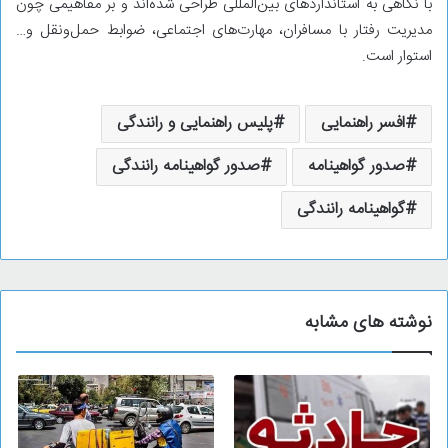
با نگاهی به استانداردهای بین‌المللی طراحی شده‌اند و بر مفاهیمی چون
مدیریت رفتار با مسافران، مهارت‌های اجتماعی، ضوابط حمل‌ونقل و…
استوار است.
افسر راهنمایی
پلیس راهنمایی و رانندگی
صدور گواهینامه
صدور گواهینامه رانندگی
گواهینامه رانندگی
نوشته های مشابه