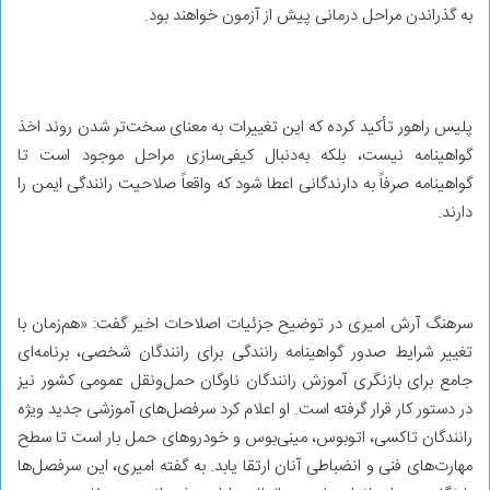
به گذراندن مراحل درمانی پیش از آزمون خواهند بود.
پلیس راهور تأکید کرده که این تغییرات به معنای سخت‌تر شدن روند اخذ
گواهینامه نیست، بلکه به‌دنبال کیفی‌سازی مراحل موجود است تا
گواهینامه صرفاً به دارندگانی اعطا شود که واقعاً صلاحیت رانندگی ایمن را
دارند.
سرهنگ آرش امیری در توضیح جزئیات اصلاحات اخیر گفت: «هم‌زمان با
تغییر شرایط صدور گواهینامه رانندگی برای رانندگان شخصی، برنامه‌ای
جامع برای بازنگری آموزش رانندگان ناوگان حمل‌ونقل عمومی کشور نیز
در دستور کار قرار گرفته است. او اعلام کرد سرفصل‌های آموزشی جدید ویژه
رانندگان تاکسی، اتوبوس، مینی‌بوس و خودروهای حمل بار است تا سطح
مهارت‌های فنی و انضباطی آنان ارتقا یابد. به گفته امیری، این سرفصل‌ها