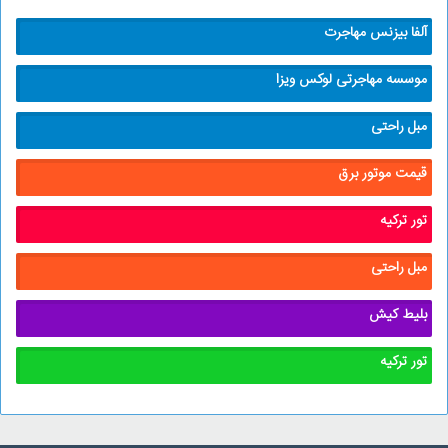
آلفا بیزنس مهاجرت
موسسه مهاجرتی لوکس ویزا
مبل راحتی
قیمت موتور برق
تور ترکیه
مبل راحتی
بلیط کیش
تور ترکیه