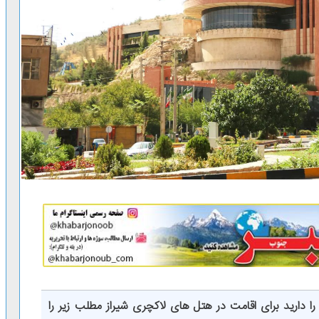
را دارید برای اقامت در هتل های لاکچری شیراز مطلب زیر را