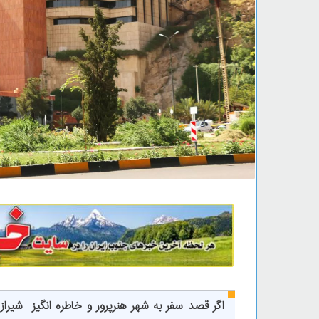
اگر قصد سفر به شهر هنرپرور و خاطره انگیز شیراز 