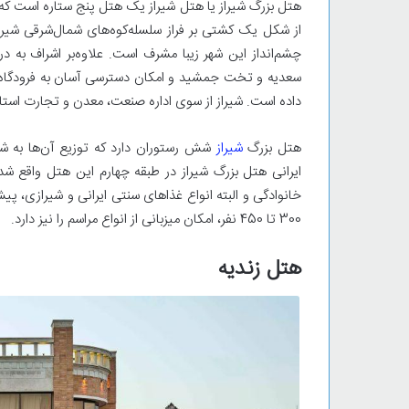
از شکل یک کشتی بر فراز سلسله‌کوه‌های شمال‌شرقی شیراز
چشم‌انداز این شهر زیب
سعدیه و تخت جمشید و امکان دسترسی آسان به فرودگاه و ش
داده است. شیراز از سوی اداره صنعت، معدن و تجارت استا
هتل بزرگ
شیراز
شش رستوران دارد که توزیع آن‌ها به 
ایرانی هتل بزرگ شیراز در طبقه چهارم این هتل واقع شد
خانوادگی و البته انواع غذاهای سنتی ایرانی و شیرازی، پیش
300 تا 450 نفر، امکان میزبانی از انواع مراسم را نیز دارد.
هتل زندیه