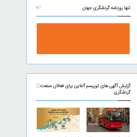
تنها روزنامه گردشگری جهان
گزارش آگهی های توریسم آنلاین برای فعالان صنعت
گردشگری