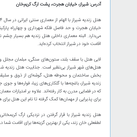
آدرس: شیراز، خیابان هجرت، پشت ارگ کریم‌خان
خیابان هجرت و حد فاصل فلکه شهرداری و چهارراه پارکینگ 
می‌دارد. البته معماری داخلی هتل زندیه هم بسیار چشم نو
اقامت خود در شیراز انتخاب کرده‌اید.
لابی هتل با سقف بلند، ستون‌های سنگی، مبلمان مجلل 
هتل‌های شهر شیراز بی‌نظیر است. جذابیت هتل زندیه شیر
بخش ساختمان و محوطه هتل، گوشه‌ای از ذوق و سلیقه ای
زندیه شیراز، باغچه‌ها با گلکاری‌های زیبا، فواره‌ها و جوی 
که در فضایی مدرن به کار رفته‌اند. علاوه بر امتیازات معما
برای پذیرایی از مهمان‌ها کمک گرفته تا نام این هتل برای ه
هتل زندیه شیراز با قرار گرفتن در نزدیکی ارگ کریمخانی
لطفعلی خان زند، یکی از بهترین گزینه‌ها برای اقامت شما 