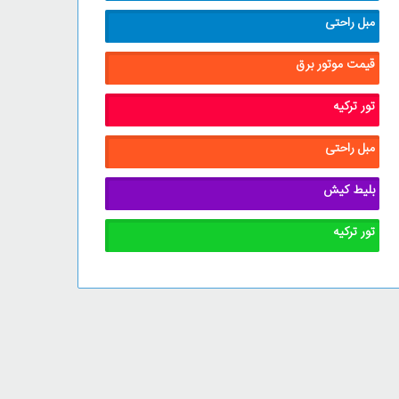
مبل راحتی
قیمت موتور برق
تور ترکیه
مبل راحتی
بلیط کیش
تور ترکیه