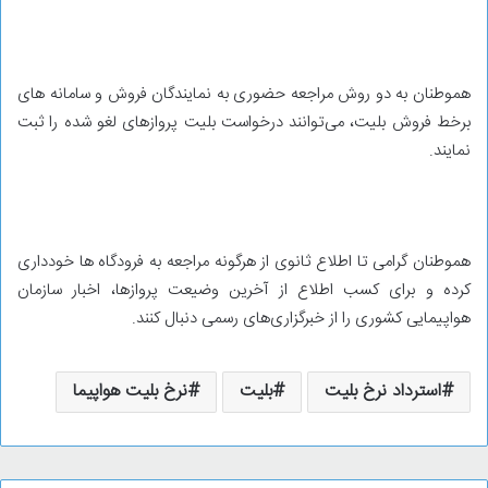
هموطنان به دو روش مراجعه حضوری به نمایندگان فروش و سامانه های
برخط فروش بلیت، می‌توانند درخواست بلیت پروازهای لغو شده را ثبت
نمایند.
هموطنان گرامی تا اطلاع ثانوی از هرگونه مراجعه به فرودگاه ها خودداری
کرده و برای کسب اطلاع از آخرین وضیعت پروازها، اخبار سازمان
هواپیمایی کشوری را از خبرگزاری‌های رسمی دنبال کنند.
استرداد نرخ بلیت
بلیت
نرخ بلیت هواپیما