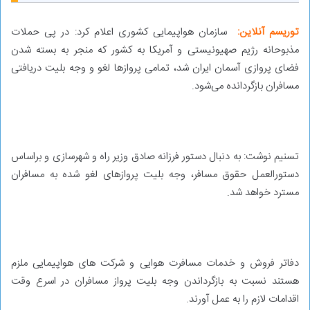
توریسم آنلاین:
سازمان هواپیمایی کشوری اعلام کرد: در پی حملات
مذبوحانه رژیم صهیونیستی و آمریکا به کشور که منجر به بسته شدن
فضای پروازی آسمان ایران شد، تمامی پروازها لغو و وجه بلیت دریافتی
مسافران بازگردانده می‌شود.
تسنیم نوشت: به دنبال دستور فرزانه صادق وزیر راه و شهرسازی و براساس
دستورالعمل حقوق مسافر، وجه بلیت پروازهای لغو شده به مسافران
مسترد خواهد شد.
دفاتر فروش و خدمات مسافرت هوایی و شرکت های هواپیمایی ملزم
هستند نسبت به بازگرداندن وجه بلیت پرواز مسافران در اسرع وقت
اقدامات لازم را به عمل آورند.