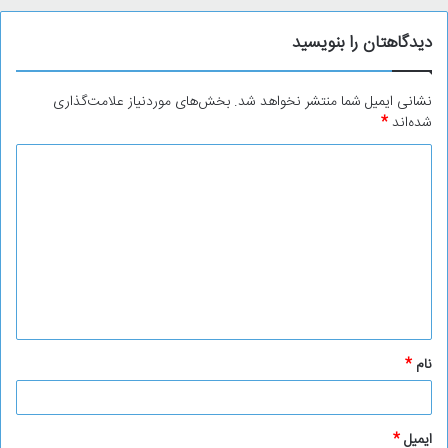
دیدگاهتان را بنویسید
نشانی ایمیل شما منتشر نخواهد شد.
بخش‌های موردنیاز علامت‌گذاری
شده‌اند
*
د
ی
د
گ
ا
ه
*
نام
*
ایمیل
*