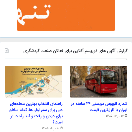
گزارش آگهی های توریسم آنلاین برای فعالان صنعت گردشگری
شماره اتوبوس دربستی ۲۴ ساعته در
راهنمای انتخاب بهترین محله‌های
تهران با نازل‌ترین قیمت
دبی برای سفر اولی‌ها: کدام مناطق
برای دیدن و رفت و آمد راحت تر
12 مرداد 1405
است؟
8 مرداد 1405