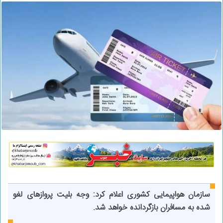
سازمان هواپیمایی کشوری اعلام کرد: وجه بلیت پروازهای لغو
شده به مسافران بازگردانده خواهد شد.