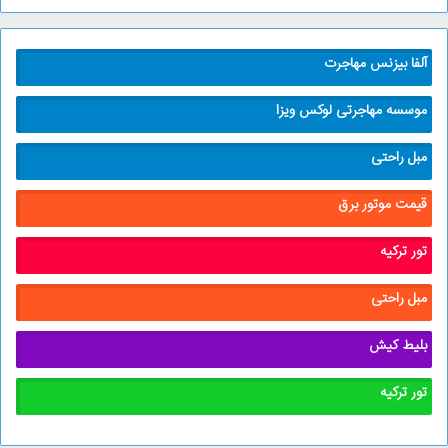
آلفا بیزنس مهاجرت
موسسه مهاجرتی لوکس ویزا
مبل راحتی
قیمت موتور برق
تور ترکیه
مبل راحتی
بلیط کیش
تور ترکیه