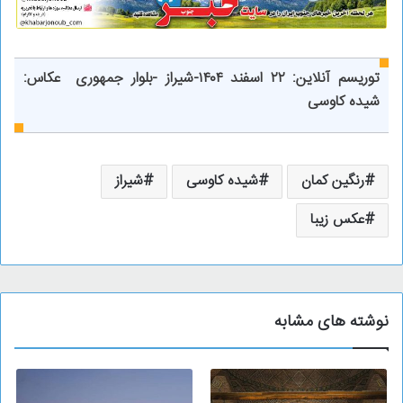
توریسم آنلاین:
۲۲ اسفند ۱۴۰۴-شیراز -بلوار جمهوری عکاس:
شیده کاوسی
رنگین کمان
شیده کاوسی
شیراز
عکس زیبا
نوشته های مشابه