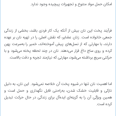
امکان حمل مواد متنوع و تجهیزات پیچیده وجود ندارد.
فرآیند پخت این نان بیش از آنکه یک کار فردی باشد، بخشی از زندگی
جمعی خانواده است. زنان عشایر، که نقش اصلی را در تهیه نان بر عهده
دارند، با مهارتی که از نسل‌های پیش آموخته‌اند، خمیر را به‌سرعت پهن
کرده و روی ساج داغ قرار می‌دهند. نان در چند لحظه پخته می‌شود و با
حرکتی سریع برداشته می‌شود، مهارتی که نیازمند تجربه و دقت بالاست.
اما اهمیت نان تنها در شیوه پخت آن خلاصه نمی‌شود. این نان، به‌ دلیل
نازکی و قابلیت خشک شدن، به‌راحتی قابل نگهداری و حمل است و
همین ویژگی آن را به گزینه‌ای ایده‌آل برای زندگی در حال حرکت تبدیل
کرده است.