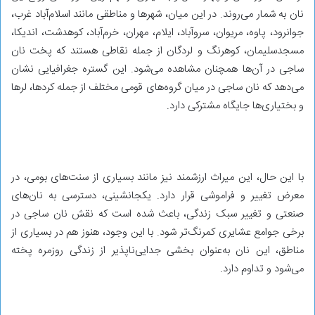
نان به شمار می‌روند. در این میان، شهرها و مناطقی مانند اسلام‌آباد غرب،
جوانرود، پاوه، مریوان، سروآباد، ایلام، مهران، خرم‌آباد، کوهدشت، اندیکا،
مسجدسلیمان، کوهرنگ و لردگان از جمله نقاطی هستند که پخت نان
ساجی در آن‌ها همچنان مشاهده می‌شود. این گستره جغرافیایی نشان
می‌دهد که نان ساجی در میان گروه‌های قومی مختلف از جمله کردها، لرها
و بختیاری‌ها جایگاه مشترکی دارد.
با این حال، این میراث ارزشمند نیز مانند بسیاری از سنت‌های بومی، در
معرض تغییر و فراموشی قرار دارد. یکجانشینی، دسترسی به نان‌های
صنعتی و تغییر سبک زندگی، باعث شده است که نقش نان ساجی در
برخی جوامع عشایری کمرنگ‌تر شود. با این وجود، هنوز هم در بسیاری از
مناطق، این نان به‌عنوان بخشی جدایی‌ناپذیر از زندگی روزمره پخته
می‌شود و تداوم دارد.