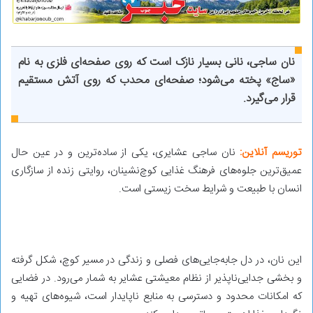
نان ساجی، نانی بسیار نازک است که روی صفحه‌ای فلزی به نام
«ساج» پخته می‌شود؛ صفحه‌ای محدب که روی آتش مستقیم
قرار می‌گیرد.
توریسم آنلاین:
نان ساجی عشایری، یکی از ساده‌ترین و در عین حال
عمیق‌ترین جلوه‌های فرهنگ غذایی کوچ‌نشینان، روایتی زنده از سازگاری
انسان با طبیعت و شرایط سخت زیستی است.
این نان، در دل جابه‌جایی‌های فصلی و زندگی در مسیر کوچ، شکل گرفته
و بخشی جدایی‌ناپذیر از نظام معیشتی عشایر به شمار می‌رود. در فضایی
که امکانات محدود و دسترسی به منابع ناپایدار است، شیوه‌های تهیه و