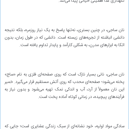
نگهداری غذا اهمیتی حیاتی پیدا می‌کند.
نان ساجی، در چنین بستری، نه‌تنها پاسخ به یک نیاز روزمره، بلکه نتیجه
دانشی انباشته از تجربه‌های زیسته است. دانشی که در طول زمان، بدون
اتکا به ابزارهای مدرن، به شکلی کارآمد و پایدار تداوم یافته است.
نان ساجی، نانی بسیار نازک است که روی صفحه‌ای فلزی به نام «ساج»
پخته می‌شود؛ صفحه‌ای محدب که روی آتش مستقیم قرار می‌گیرد. خمیر
این نان معمولاً از آرد، آب و اندکی نمک تهیه می‌شود و بدون نیاز به
فرآیندهای پیچیده، در زمانی کوتاه آماده پخت است.
سادگی مواد اولیه، خود نشانه‌ای از سبک زندگی عشایری است؛ جایی که