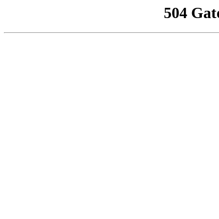
504 Gat