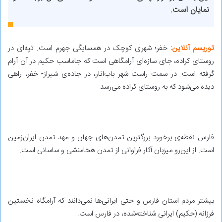
نمایان است.
توریسم آنلاین:
خفر؛ شهری کوچک در همسایگی جهرم است. تپه‌ای در
روستای کراده، جای سازه‌ای آرامگاهی است که جاماسب حکیم در آن آرام
گرفته است. در سمت راست شهر باب‌انار، در جاده‌ی شیراز- خفر، راهی
دیده می‌شود که به روستای کراده می‌رسد.
فارس نقطه‌ی برخورد بزرگترین تمدن‌های جهان و مهد تمدن ایران‌زمین
است. از این‌رو میزبان آثار فراوانی از تمدن هخامنشی و ساسانی است.
بیشتر مردم استان فارس و حتی ایرانی‌ها نمی‌دانند که آرامگاه نخستین
فرزانه (حکیم) ایرانی شناخته‌شده، در فارس است.