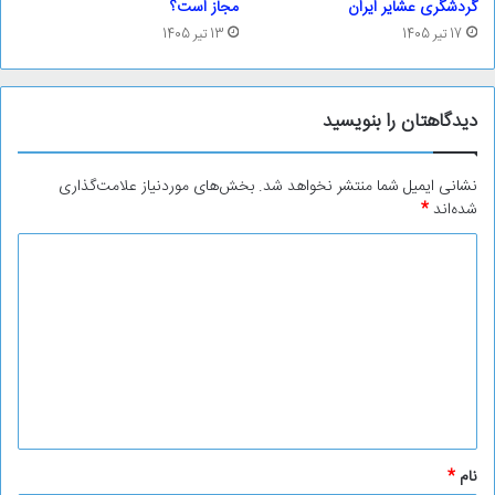
گردشگری عشایر ایران
مجاز است؟
17 تیر 1405
13 تیر 1405
دیدگاهتان را بنویسید
نشانی ایمیل شما منتشر نخواهد شد.
بخش‌های موردنیاز علامت‌گذاری
شده‌اند
*
د
ی
د
گ
ا
ه
*
نام
*