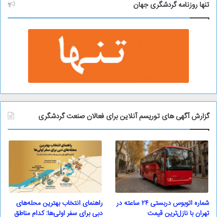
و
تنها روزنامه گردشگری جهان
گزارش آگهی های توریسم آنلاین برای فعالان صنعت گردشگری
شماره اتوبوس دربستی ۲۴ ساعته در
راهنمای انتخاب بهترین محله‌های
تهران با نازل‌ترین قیمت
دبی برای سفر اولی‌ها: کدام مناطق