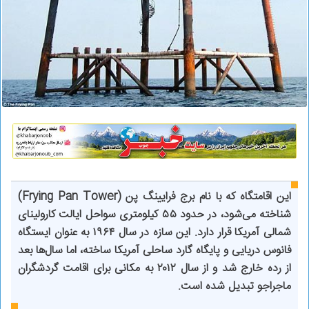
این اقامتگاه که با نام برج فرایینگ پن (Frying Pan Tower)
شناخته می‌شود، در حدود ۵۵ کیلومتری سواحل ایالت کارولینای
شمالی آمریکا قرار دارد. این سازه در سال ۱۹۶۴ به عنوان ایستگاه
فانوس دریایی و پایگاه گارد ساحلی آمریکا ساخته، اما سال‌ها بعد
از رده خارج شد و از سال ۲۰۱۲ به مکانی برای اقامت گردشگران
ماجراجو تبدیل شده است.