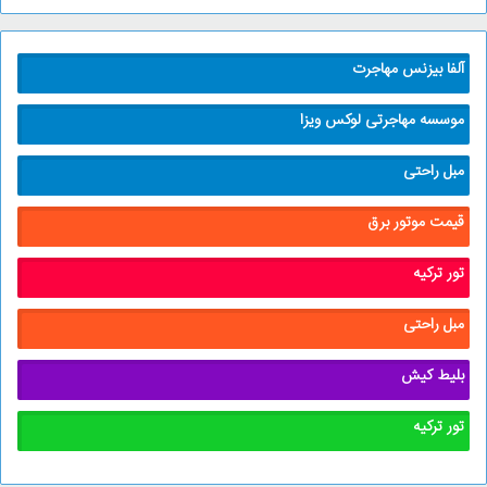
آلفا بیزنس مهاجرت
موسسه مهاجرتی لوکس ویزا
مبل راحتی
قیمت موتور برق
تور ترکیه
مبل راحتی
بلیط کیش
تور ترکیه