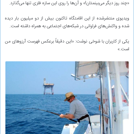
«چند روز دیگر می‌بینمتان!» و آن‌ها را روی این سازه فلزی تنها می‌گذارد.
ویدیوی منتشرشده از این اقامتگاه تاکنون بیش از دو میلیون بار دیده
شده و واکنش‌های فراوانی در شبکه‌های اجتماعی به همراه داشته است.
یکی از کاربران با شوخی نوشت: «این دقیقاً برعکس فهرست آرزوهای من
است.»