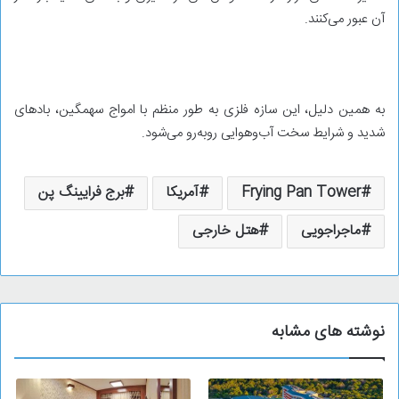
آن عبور می‌کنند.
به همین دلیل، این سازه فلزی به طور منظم با امواج سهمگین، بادهای
شدید و شرایط سخت آب‌وهوایی روبه‌رو می‌شود.
Frying Pan Tower
آمریکا
برج فرایینگ پن
ماجراجویی
هتل خارجی
نوشته های مشابه