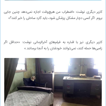
کاربر دیگری نوشت: «اضطراب من هیچ‌وقت اجازه نمی‌دهد چنین جایی
بروم. اگر کسی دچار مشکل پزشکی شود، باید گارد ساحلی را خبر کنند؟»
کاربر دیگری نیز با اشاره به فیلم‌های آخرالزمانی نوشت: «حداقل اگر
زامبی‌ها حمله کنند، نمی‌توانند خودشان را به آنجا برسانند.»