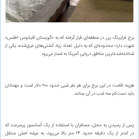
برج فرایینگ پن در منطقه‌ای قرار گرفته که به «گورستان اقیانوس اطلس»
شهرت دارد؛ محدوده‌ای که به دلیل تعداد زیاد کشتی‌های غرق‌شده، یکی از
شناخته‌شده‌ترین مناطق دریایی آمریکا به شمار می‌رود.
هزینه اقامت در این برج برای هر نفر شبی حدود ۲۰۰ دلار است و مهمانان
باید دست‌کم سه شب در آن بمانند.
پس از رسیدن به محل، مسافران با استفاده از یک آسانسور پرسرعت که
در کمتر از یک دقیقه حدود ۲۴ متر بالا می‌رود، به عرشه اصلی منتقل