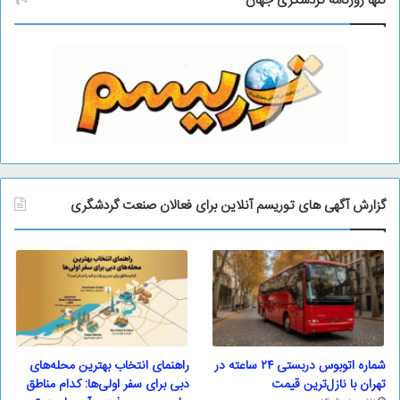
تنها روزنامه گردشگری جهان
گزارش آگهی های توریسم آنلاین برای فعالان صنعت گردشگری
شماره اتوبوس دربستی ۲۴ ساعته در
راهنمای انتخاب بهترین محله‌های
تهران با نازل‌ترین قیمت
دبی برای سفر اولی‌ها: کدام مناطق