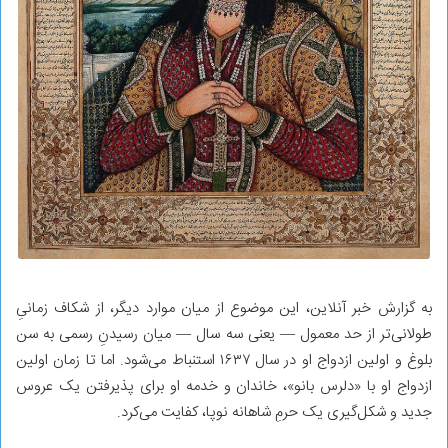
به گزارش خبر آنلاین، این موضوع از میان موارد دیگر، از شکاف زمانیِ
طولانی‌تر از حد معمول — یعنی سه سال — میان رسیدنِ رسمی به سن
بلوغ و اولین ازدواج او در سال ۱۶۳۷ استنباط می‌شود. اما تا زمان اولین
ازدواج او با «دلرس بانو»، خاندان و خدمه‌ او برای پذیرفتن یک عروس
جدید و شکل‌گیری یک حرمِ شاهانه‌ نوپا، کفایت می‌کرد.