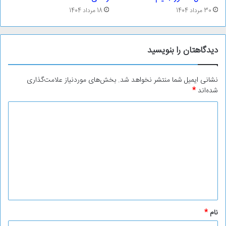
30 مرداد 1404
18 مرداد 1404
دیدگاهتان را بنویسید
نشانی ایمیل شما منتشر نخواهد شد.
بخش‌های موردنیاز علامت‌گذاری
شده‌اند
*
د
ی
د
گ
ا
ه
*
نام
*