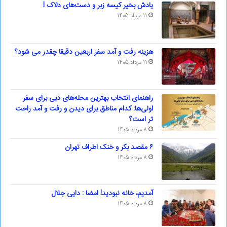
یادش بخیر کیسه‌ زبر و دست‌های دلاک !
11 مرداد 1405
هزینه رفت و آمد سفر اربعین دقیقا چقدر می شود؟
11 مرداد 1405
راهنمای انتخاب بهترین محله‌های دبی برای سفر
اولی‌ها: کدام مناطق برای دیدن و رفت و آمد راحت
تر است؟
8 مرداد 1405
۶ مقصد بکر و خنک اطراف تهران
8 مرداد 1405
آمدیم، خانه نبودید! امضا : دایی جلال
8 مرداد 1405