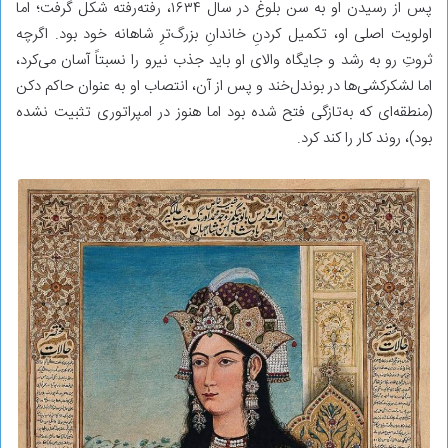
پس از رسیدن او به سن بلوغ در سال ۱۶۳۴، رفته‌رفته شکل گرفت؛ اما
اولویت اصلی او، تکمیل کردنِ خاندانِ بزرگ‌ترِ شاهانه‌ خود بود. اگرچه
ثروتِ رو به رشد و جایگاه والای او باید جذب نیرو را نسبتاً آسان می‌کرد،
اما لشکرکشی‌ها در بوندل‌خند و پس از آن، انتصاب او به عنوان حاکم دکن
(منطقه‌ای که به‌تازگی فتح شده بود اما هنوز در امپراتوری تثبیت نشده
بود)، روند کار را کند کرد.