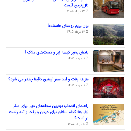
نازل‌ترین قیمت
12 مرداد 1405
بزن بریم روستای «استاد»!
12 مرداد 1405
یادش بخیر کیسه‌ زبر و دست‌های دلاک !
11 مرداد 1405
هزینه رفت و آمد سفر اربعین دقیقا چقدر می شود؟
11 مرداد 1405
راهنمای انتخاب بهترین محله‌های دبی برای سفر
اولی‌ها: کدام مناطق برای دیدن و رفت و آمد راحت
تر است؟
8 مرداد 1405