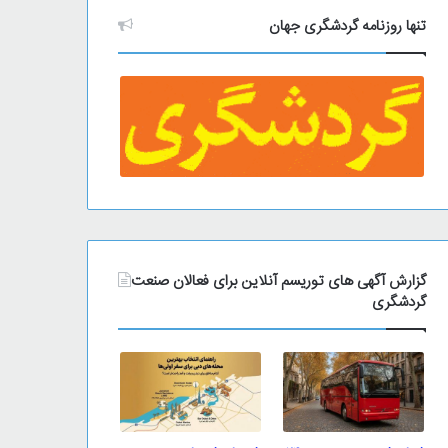
تنها روزنامه گردشگری جهان
گزارش آگهی های توریسم آنلاین برای فعالان صنعت
گردشگری