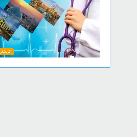
گردشگر