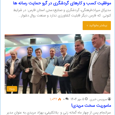
موفقیت کسب و کارهای گردشگری در گرو حمایت رسانه ها
مدیرکل میراث‌فرهنگی، گردشگری و صنایع‌دستی استان فارس: در شرایط
کنونی که فارس دیگر قابلیت کشاورزی ندارد و صنعت روال دشوار…
بیشتر بخوانید »
ویژه
سرویس خبری
5 مهر 1404
0
1,032
ماموریت سخت مریدی!
سرانجام پس از چهار ماه گمانه زنی و بلاتکلیفی، بهزاد مریدی به عنوان مدیر