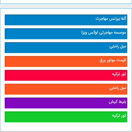
آلفا بیزنس مهاجرت
موسسه مهاجرتی لوکس ویزا
مبل راحتی
قیمت موتور برق
تور ترکیه
مبل راحتی
بلیط کیش
تور ترکیه