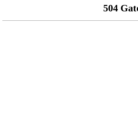
504 Gat