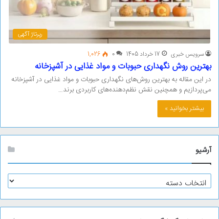
رپرتاژ آگهی
سرویس خبری
17 خرداد 1405
0
1,026
بهترین روش نگهداری حبوبات و مواد غذایی در آشپزخانه
در این مقاله به بهترین روش‌های نگهداری حبوبات و مواد غذایی در آشپزخانه
می‌پردازیم و همچنین نقش نظم‌دهنده‌های کاربردی برند…
بیشتر بخوانید »
آرشیو
آ
ر
ش
ی