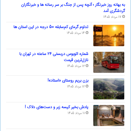
به بهانه روز خبرنگار ؛ آنچه پس از جنگ بر سر رسانه ها و خبرنگاران
گردشگری آمد
17 مرداد 1405
تداوم گرمای کم‌سابقه 50 درجه در این استان ها
14 مرداد 1405
شماره اتوبوس دربستی ۲۴ ساعته در تهران با
نازل‌ترین قیمت
12 مرداد 1405
بزن بریم روستای «استاد»!
12 مرداد 1405
یادش بخیر کیسه‌ زبر و دست‌های دلاک !
11 مرداد 1405