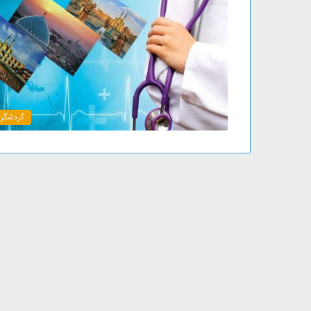
گردشگر