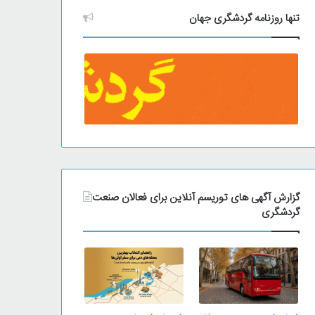
تنها روزنامه گردشگری جهان
گزارش آگهی های توریسم آنلاین برای فعالان صنعت
گردشگری