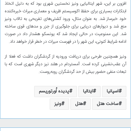
افزون بر این، شهر ایتالیایی ونیز نخستین شهری بود که به دلیل اتخاذ
ابتکارات بسیاری برای حفظ اکوسیستم ظریف و معماری میراث خیره‌کننده
خود خبرساز شد. به عنوان مثال، ورود کشتی‌های تفریحی به تالاب ونیز
منع شد و دیوارهای دریایی برای جلوگیری از جزر و مدهای قوی ساخته
شد. این ممنوعیت در حالی ایجاد شد که یونسکو هشدار داد در صورت
ادامه شرایط کنونی، این شهر را در فهرست میراث در خطر قرار خواهد داد.
ونیز همچنین طرحی برای دریافت ورودیه از گردشگران داشت که فعلا از
آن عقب‌نشینی کرده است. آمستردام در هلند نیز دیگر شهری است که با
تبعات منفی حضور بیش از حد گردشگران روبه‌روست.
اسپانیا
ایتالیا
پدیده اُورتوریسم
ساخت هتل
هتل
ونیز