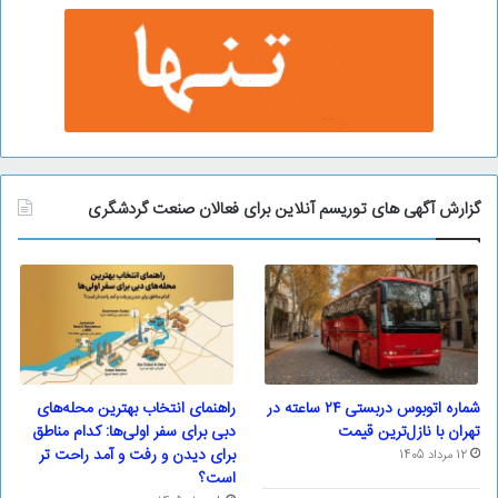
گزارش آگهی های توریسم آنلاین برای فعالان صنعت گردشگری
شماره اتوبوس دربستی ۲۴ ساعته در
راهنمای انتخاب بهترین محله‌های
تهران با نازل‌ترین قیمت
دبی برای سفر اولی‌ها: کدام مناطق
برای دیدن و رفت و آمد راحت تر
12 مرداد 1405
است؟