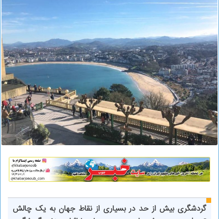
گردشگری بیش از حد در بسیاری از نقاط جهان به یک چالش