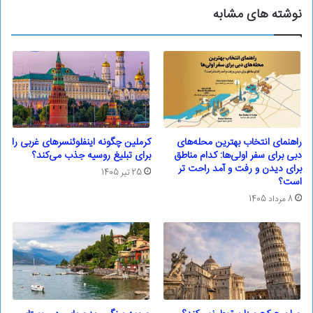
نوشته های مشابه
راهنمای انتخاب بهترین محله‌های
کرملین چگونه اینفلوئنسرهای غربی را
دبی برای سفر اولی‌ها: کدام مناطق
برای تبلیغ روسیه جذب می‌کند؟
برای دیدن و رفت و آمد راحت تر
25 تیر 1405
است؟
8 مرداد 1405