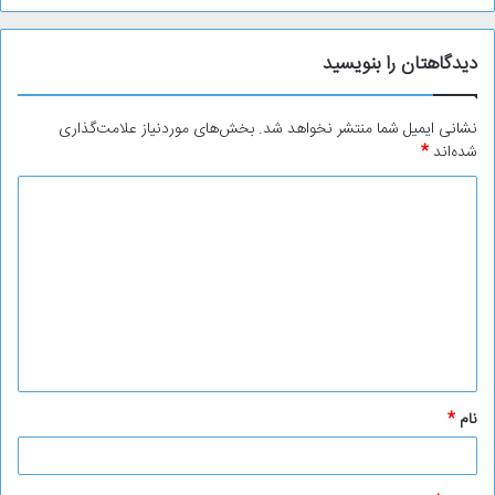
دیدگاهتان را بنویسید
نشانی ایمیل شما منتشر نخواهد شد.
بخش‌های موردنیاز علامت‌گذاری
شده‌اند
*
د
ی
د
گ
ا
ه
*
نام
*