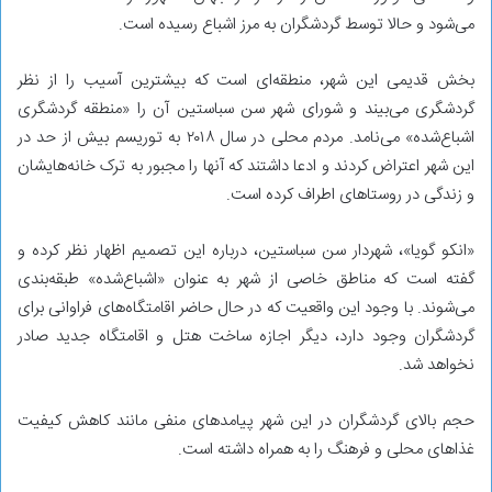
می‌شود و حالا توسط گردشگران به مرز اشباع رسیده است.
بخش قدیمی این شهر، منطقه‌ای است که بیشترین آسیب را از نظر
گردشگری می‌بیند و شورای شهر سن سباستین آن را «منطقه گردشگری
اشباع‌شده» می‌نامد. مردم محلی در سال ۲۰۱۸ به توریسم بیش از حد در
این شهر اعتراض کردند و ادعا داشتند که آنها را مجبور به ترک خانه‌هایشان
و زندگی در روستاهای اطراف کرده است.
«انکو گویا»، شهردار سن سباستین، درباره این تصمیم اظهار نظر کرده و
گفته است که مناطق خاصی از شهر به عنوان «اشباع‌شده» طبقه‌بندی
می‌شوند. با وجود این واقعیت که در حال حاضر اقامتگاه‌های فراوانی برای
گردشگران وجود دارد، دیگر اجازه ساخت هتل و اقامتگاه جدید صادر
نخواهد شد.
حجم بالای گردشگران در این شهر پیامدهای منفی مانند کاهش کیفیت
غذاهای محلی و فرهنگ را به همراه داشته است.