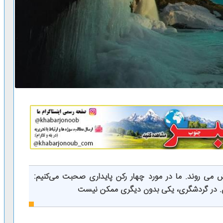
ی روند. ما در مورد چهار رکن پایداری صحبت می‌کنیم:
ن. در گردشگری، یکی بدون دیگری ممکن نیست