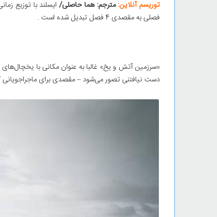
توریسم آنلاین:
مترجم: هما حاصلی/
ایسلند با توزیع زما
فصلی به مقصدی 4 فصل تبدیل شده است .
«سرزمین آتش و یخ» غالبا به عنوان مکانی با یخچال‌های
دست نیافتنی تصور می‌شود – مقصدی برای ماجراجویانی ک