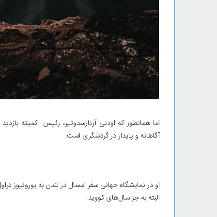
اما همانطور که اودنی آرنارسدوتیر، رئیس کمیته بازدید
آگاهانه و پایدار در گردشگری است.
البته به جز سال‌های کووید.