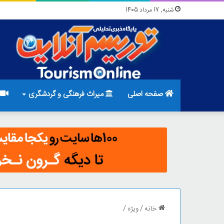
شنبه, 17 مرداد 1405
صفحه اصلی
میراث فرهنگی و گردشگری
خانه
/
ویژه
/