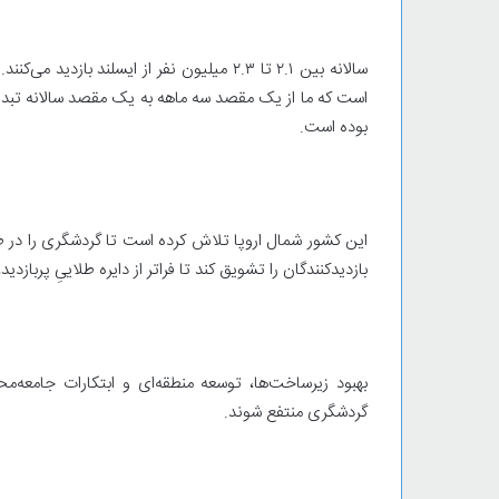
سالانه بین ۲.۱ تا ۲.۳ میلیون نفر از ایسلن
بوده است.
این کشور شمال اروپا تلاش کرده است تا گردشگری را در ط
بازدیدکنندگان را تشویق کند تا فراتر از دایره طلاییِ پربازدید
بهبود زیرساخت‌ها، توسعه منطقه‌ای و ابتکارات جامعه‌
گردشگری منتفع شوند.