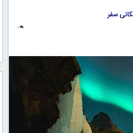
کانی سفر
0