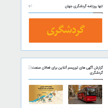
تنها روزنامه گردشگری جهان
گزارش آگهی های توریسم آنلاین برای فعالان صنعت
گردشگری