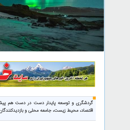
گردشگری و توسعه پایدار دست در دست هم پیش م
اقتصاد، محیط زیست، جامعه محلی و بازدیدکنندگا