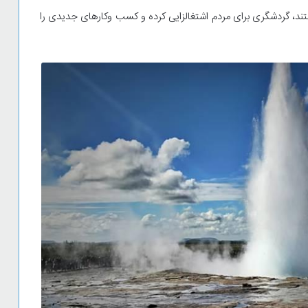
ند، گردشگری برای مردم اشتغالزایی کرده و کسب وکارهای جدیدی را