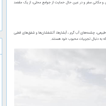
نی و مکانی سفر و در عین حال حمایت از جوامع محلی، از یک مقصد
 طبیعی، چشمه‌های آب گرم ، آبشارها، آتشفشان‌ها و شفق‌های قطبی
ه به دنبال تجربیات محبوب خود هستند.