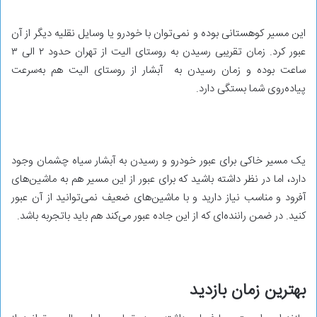
این مسیر کوهستانی بوده و نمی‌توان با خودرو یا وسایل نقلیه دیگر از آن
عبور کرد. زمان تقریبی رسیدن به روستای الیت از تهران حدود ۲ الی ۳
ساعت بوده و زمان رسیدن به آبشار از روستای الیت هم به‌سرعت
پیاده‌روی شما بستگی دارد.
یک مسیر خاکی برای عبور خودرو و رسیدن به آبشار سیاه چشمان وجود
دارد، اما در نظر داشته باشید که برای عبور از این مسیر هم به ماشین‌های
آفرود و مناسب نیاز دارید و با ماشین‌های ضعیف نمی‌توانید از آن عبور
کنید. در ضمن راننده‌ای که از این جاده عبور می‌کند هم باید باتجربه باشد.
بهترین زمان بازدید