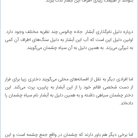
بتوانند از طبیعت زیبای اطراف این آبشار لذت ببرند.
درباره دلیل نام‌گذاری آبشار جاده چالوس چند نظریه مختلف وجود دارد.
اولین دلیل این است که آب این آبشار به دلیل سنگ‌های اطراف آن کمی
به تیرگی می‌زند. به همین دلیل به آن سیاه چشمان می‌گویند.
اما افرادی دیگر به نقل از افسانه‌های محلی می‌گویند دختری زیبا برای فرار
از دست شخصی ظالم خود را از این آبشار به پایین، پرت می‌کند. این
دختر چشمان سیاهی داشته و به همین دلیل به آبشار نام سیاه چشمان را
داده‌اند.
اما برخی دیگر هم باور دارند که چشمان در واقع جمع چشمه است و این