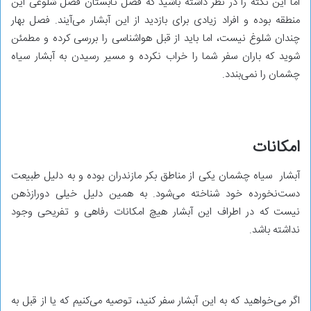
اما این نکته را در نظر داشته باشید که فصل تابستان فصل شلوغی این
منطقه بوده و افراد زیادی برای بازدید از این آبشار می‌آیند. فصل بهار
چندان شلوغ نیست، اما باید از قبل هواشناسی را بررسی کرده و مطمئن
شوید که باران سفر شما را خراب نکرده و مسیر رسیدن به آبشار سیاه
چشمان را نمی‌بندد.
امکانات
آبشار سیاه چشمان یکی از مناطق بکر مازندران بوده و به دلیل طبیعت
دست‌نخورده خود شناخته می‌شود. به همین دلیل خیلی دورازذهن
نیست که در اطراف این آبشار هیچ امکانات رفاهی و تفریحی وجود
نداشته باشد.
اگر می‌خواهید که به این آبشار سفر کنید، توصیه می‌کنیم که یا از قبل به