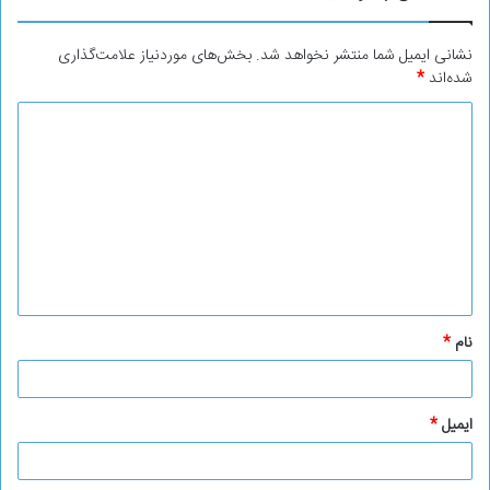
نشانی ایمیل شما منتشر نخواهد شد.
بخش‌های موردنیاز علامت‌گذاری
شده‌اند
*
د
ی
د
گ
ا
ه
*
نام
*
ایمیل
*