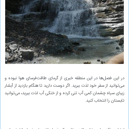
در این فصل‌ها در این منطقه خبری از گرمای طاقت‌فرسای هوا نبوده و
می‌توانید از سفر خود لذت ببرید. اگر دوست دارید تا هنگام بازدید از آبشار
زیبای سیاه چشمان کمی آب تنی کرده و از خنکی آب لذت ببرید، می‌توانید
تابستان را انتخاب کنید.