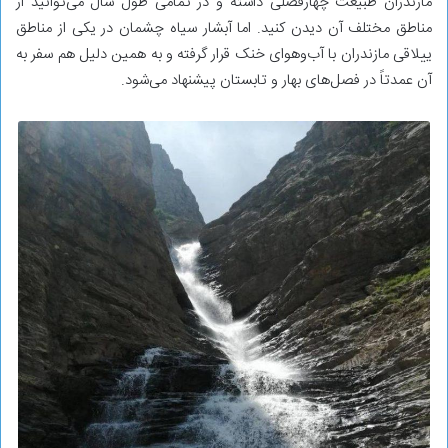
مازندران طبیعت چهارفصلی داشته و در تمامی طول سال می‌توانید از
مناطق مختلف آن دیدن کنید. اما آبشار سیاه چشمان در یکی از مناطق
ییلاقی مازندران با آب‌وهوای خنک قرار گرفته و به همین دلیل هم سفر به
آن عمدتاً در فصل‌های بهار و تابستان پیشنهاد می‌شود.