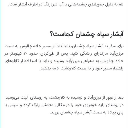
نام به دلیل جمع‌شدن چشمه‌هایی با آب تیره‌رنگ در اطراف آبشار است.
آبشار سیاه چشمان کجاست؟
برای سفر به آبشار سیاه چشمان، باید ابتدا از مسیر جاده چالوس به سمت
مرزن‌آباد مازندران رانندگی کنید. پس از طی‌کردن حدود ۲۰ کیلومتر در
جاده چالوس، به سه‌راهی مرزن‌آباد رسیده و باید با استفاده از تابلوهای
راهنما، مسیر خود را به سمت کلاردشت ادامه بدهید.
بعد از عبور از مرزن‌آباد و نرسیده به کلاردشت، به روستای الیت می‌رسید.
در روستای باید خودروی خود را در مکانی مطمئن پارک کرده و سپس با
پای پیاده به سمت آبشار سیاه چشمان بروید.