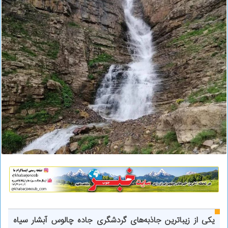
یکی از زیباترین جاذبه‌های گردشگری جاده چالوس آبشار سیاه