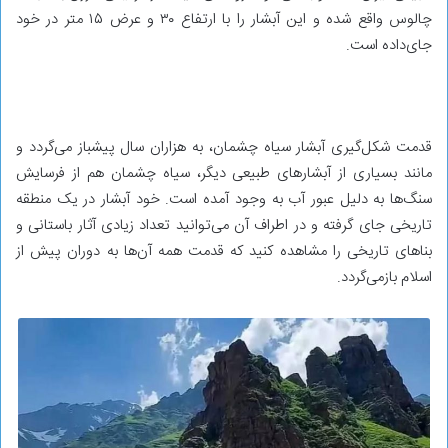
چالوس واقع شده و این آبشار را با ارتفاع ۳۰ و عرض ۱۵ متر در خود
جای‌داده است.
قدمت شکل‌گیری آبشار سیاه چشمان، به هزاران سال پیشباز می‌گردد و
مانند بسیاری از آبشارهای طبیعی دیگر، سیاه چشمان هم از فرسایش
سنگ‌ها به دلیل عبور آب به وجود آمده است. خود آبشار در یک منطقه
تاریخی جای گرفته و در اطراف آن می‌توانید تعداد زیادی آثار باستانی و
بناهای تاریخی را مشاهده کنید که قدمت همه آن‌ها به دوران پیش از
اسلام بازمی‌گردد.