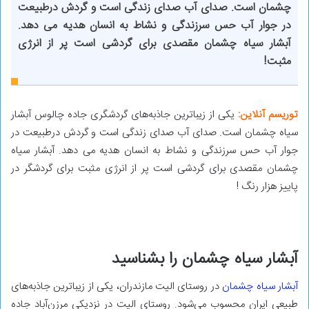
چشمان است. صدای آب صدای زندگی است و گردش درطبیعت
در جوار آب حس سرزندگی و نشاط به انسان هدیه می دهد.
آبشار سیاه چشمان مقصدی برای گردشی است پر از انرژی
مثبت!
توریسم آنلاین:
یکی از زیباترین جاذبه‌های گردشگری جاده چالوس آبشار
سیاه چشمان است. صدای آب صدای زندگی است و گردش درطبیعت در
جوار آب حس سرزندگی و نشاط به انسان هدیه می دهد. آبشار سیاه
چشمان مقصدی برای گردشی است پر از انرژی مثبت برای گردشگر در
پاییز هزار رنگ !
آبشار سیاه چشمان را بشناسید
آبشار سیاه چشمان
در روستای الیت مازندران، یکی از زیباترین جاذبه‌های
طبیعی ایران محسوب می‌شود. روستای الیت در نزدیکی مرزن‌آباد جاده