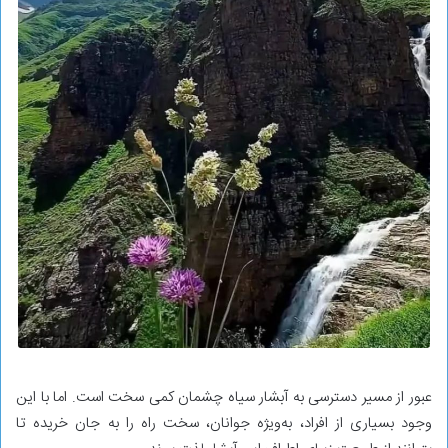
عبور از مسیر دسترسی به آبشار سیاه چشمان کمی سخت است. اما با این
‌وجود بسیاری از افراد، به‌ویژه جوانان، سخت راه را به جان خریده تا