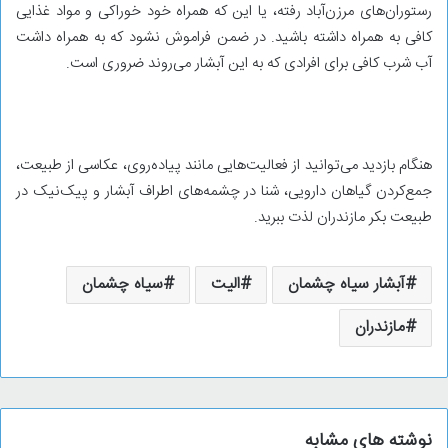
رستوران‌های مرزن‌آباد رفته، یا این که همراه خود خوراکی و مواد غذایی
کافی به همراه داشته باشید. در ضمن فراموش نشود که به همراه داشت
آب شرب کافی برای افرادی که به این آبشار می‌روند ضروری است.
هنگام بازدید می‌توانید از فعالیت‌هایی مانند پیاده‌روی، عکاسی از طبیعت،
جمع‌کردن گیاهان دارویی، شنا در چشمه‌های اطراف آبشار و پیک‌نیک در
طبیعت بکر مازندران لذت ببرید.
آبشار سیاه چشمان
الیت
سیاه چشمان
مازندران
نوشته های مشابه